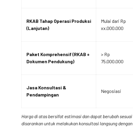
RKAB Tahap Operasi Produksi
Mulai dari Rp
(Lanjutan)
xx.000.000
Paket Komprehensif (RKAB +
> Rp
Dokumen Pendukung)
75.000.000
Jasa Konsultasi &
Negosiasi
Pendampingan
Harga di atas bersifat estimasi dan dapat berubah sesu
disarankan untuk melakukan konsultasi langsung dengan