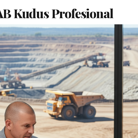
B Kudus Profesional