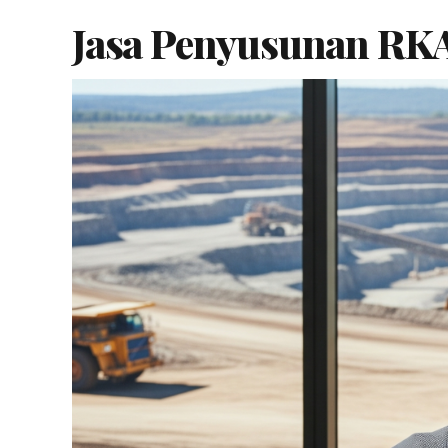
Jasa Penyusunan RKA