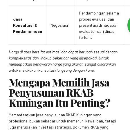
Pendampingan selama
Jasa
proses evaluasi dan
Konsultasi &
Negosiasi
presentasi di hadapan
Pendampingan
evaluator dari dinas
terkait.
Harga di atas bersifat estimasi dan dapat berubah sesuai dengan
kompleksitas dan lingkup pekerjaan yang disepakati. Untuk
mendapatkan penawaran harga yang akurat, sangat disarankan
untuk melakukan konsultasi langsung dengan kami.
Mengapa Memilih Jasa
Penyusunan RKAB
Kuningan Itu Penting?
Memanfaatkan jasa penyusunan RKAB Kuningan yang
profesional bukan sekadar untuk memenuhi kewajiban, tetapi
juga merupakan investasi strategis. Dokumen RKAB yang