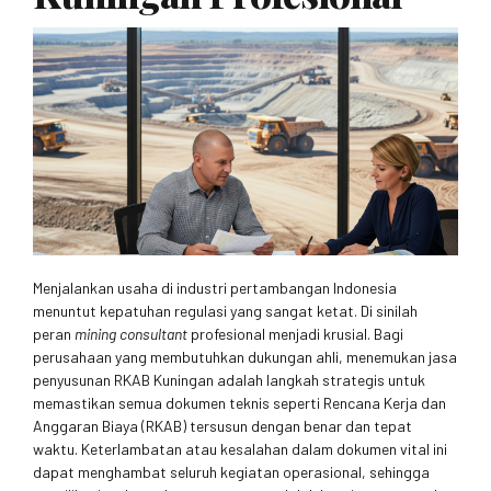
Menjalankan usaha di industri pertambangan Indonesia
menuntut kepatuhan regulasi yang sangat ketat. Di sinilah
peran
mining consultant
profesional menjadi krusial. Bagi
perusahaan yang membutuhkan dukungan ahli, menemukan jasa
penyusunan RKAB Kuningan adalah langkah strategis untuk
memastikan semua dokumen teknis seperti Rencana Kerja dan
Anggaran Biaya (RKAB) tersusun dengan benar dan tepat
waktu. Keterlambatan atau kesalahan dalam dokumen vital ini
dapat menghambat seluruh kegiatan operasional, sehingga