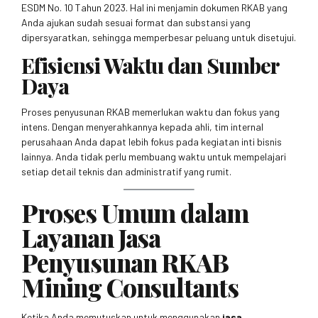
ESDM No. 10 Tahun 2023. Hal ini menjamin dokumen RKAB yang
Anda ajukan sudah sesuai format dan substansi yang
dipersyaratkan, sehingga memperbesar peluang untuk disetujui.
Efisiensi Waktu dan Sumber
Daya
Proses penyusunan RKAB memerlukan waktu dan fokus yang
intens. Dengan menyerahkannya kepada ahli, tim internal
perusahaan Anda dapat lebih fokus pada kegiatan inti bisnis
lainnya. Anda tidak perlu membuang waktu untuk mempelajari
setiap detail teknis dan administratif yang rumit.
Proses Umum dalam
Layanan Jasa
Penyusunan RKAB
Mining Consultants
Ketika Anda memutuskan untuk menggunakan
jasa