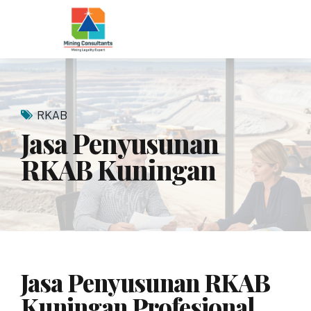
RKAB
Jasa Penyusunan
RKAB Kuningan
Jasa Penyusunan RKAB
Kuningan Profesional