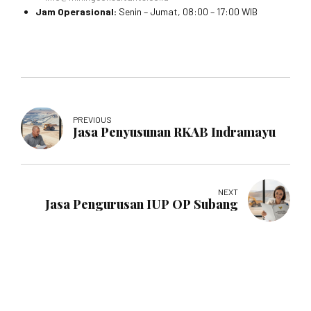
Jam Operasional:
Senin – Jumat, 08:00 – 17:00 WIB
PREVIOUS
Jasa Penyusunan RKAB Indramayu
NEXT
Jasa Pengurusan IUP OP Subang