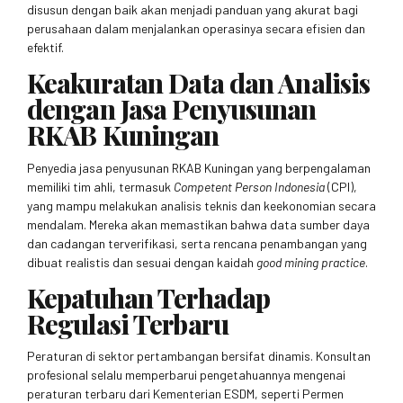
disusun dengan baik akan menjadi panduan yang akurat bagi
perusahaan dalam menjalankan operasinya secara efisien dan
efektif.
Keakuratan Data dan Analisis
dengan Jasa Penyusunan
RKAB Kuningan
Penyedia jasa penyusunan RKAB Kuningan yang berpengalaman
memiliki tim ahli, termasuk
Competent Person Indonesia
(CPI),
yang mampu melakukan analisis teknis dan keekonomian secara
mendalam. Mereka akan memastikan bahwa data sumber daya
dan cadangan terverifikasi, serta rencana penambangan yang
dibuat realistis dan sesuai dengan kaidah
good mining practice
.
Kepatuhan Terhadap
Regulasi Terbaru
Peraturan di sektor pertambangan bersifat dinamis. Konsultan
profesional selalu memperbarui pengetahuannya mengenai
peraturan terbaru dari Kementerian ESDM, seperti Permen