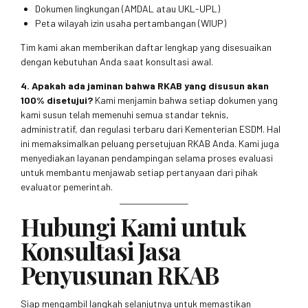
Dokumen lingkungan (AMDAL atau UKL-UPL)
Peta wilayah izin usaha pertambangan (WIUP)
Tim kami akan memberikan daftar lengkap yang disesuaikan
dengan kebutuhan Anda saat konsultasi awal.
4. Apakah ada jaminan bahwa RKAB yang disusun akan
100% disetujui?
Kami menjamin bahwa setiap dokumen yang
kami susun telah memenuhi semua standar teknis,
administratif, dan regulasi terbaru dari Kementerian ESDM. Hal
ini memaksimalkan peluang persetujuan RKAB Anda. Kami juga
menyediakan layanan pendampingan selama proses evaluasi
untuk membantu menjawab setiap pertanyaan dari pihak
evaluator pemerintah.
Hubungi Kami untuk
Konsultasi Jasa
Penyusunan RKAB
Siap mengambil langkah selanjutnya untuk memastikan