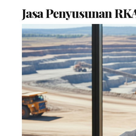
Jasa Penyusunan RKA