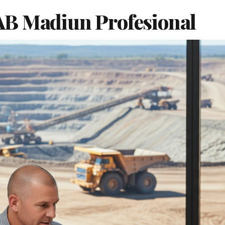
B Madiun Profesional