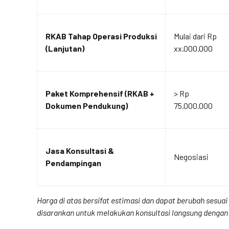
RKAB Tahap Operasi Produksi
Mulai dari Rp
(Lanjutan)
xx.000.000
Paket Komprehensif (RKAB +
> Rp
Dokumen Pendukung)
75.000.000
Jasa Konsultasi &
Negosiasi
Pendampingan
Harga di atas bersifat estimasi dan dapat berubah sesu
disarankan untuk melakukan konsultasi langsung dengan