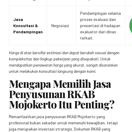
Pendampingan selama
Jasa
proses evaluasi dan
Konsultasi &
Negosiasi
presentasi di hadapan
Pendampingan
evaluator dari dinas
terkait.
Harga di atas bersifat estimasi dan dapat berubah sesuai dengan
kompleksitas dan lingkup pekerjaan yang disepakati. Untuk
mendapatkan penawaran harga yang akurat, sangat disarankan
untuk melakukan konsultasi langsung dengan kami.
Mengapa Memilih Jasa
Penyusunan RKAB
Mojokerto Itu Penting?
Memanfaatkan jasa penyusunan RKAB Mojokerto yang
profesional bukan sekadar untuk memenuhi kewajiban, tetapi
juga merupakan investasi strategis. Dokumen RKAB yang