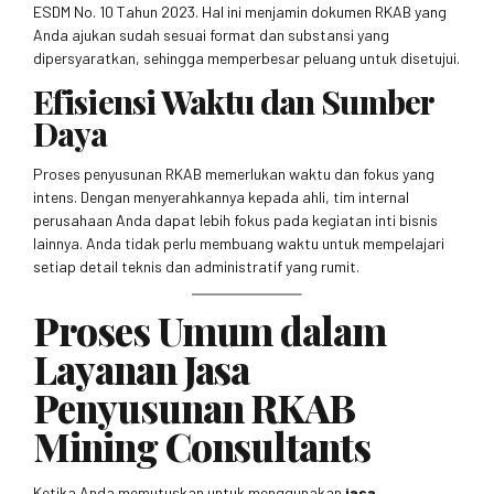
ESDM No. 10 Tahun 2023. Hal ini menjamin dokumen RKAB yang
Anda ajukan sudah sesuai format dan substansi yang
dipersyaratkan, sehingga memperbesar peluang untuk disetujui.
Efisiensi Waktu dan Sumber
Daya
Proses penyusunan RKAB memerlukan waktu dan fokus yang
intens. Dengan menyerahkannya kepada ahli, tim internal
perusahaan Anda dapat lebih fokus pada kegiatan inti bisnis
lainnya. Anda tidak perlu membuang waktu untuk mempelajari
setiap detail teknis dan administratif yang rumit.
Proses Umum dalam
Layanan Jasa
Penyusunan RKAB
Mining Consultants
Ketika Anda memutuskan untuk menggunakan
jasa