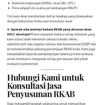
Dokumen lingkungan (AMDAL atau UKL-UPL)
Peta wilayah izin usaha pertambangan (WIUP)
Tim kami akan memberikan daftar lengkap yang disesuaikan
dengan kebutuhan Anda saat konsultasi awal.
4. Apakah ada jaminan bahwa RKAB yang disusun akan
100% disetujui?
Kami menjamin bahwa setiap dokumen yang
kami susun telah memenuhi semua standar teknis,
administratif, dan regulasi terbaru dari Kementerian ESDM. Hal
ini memaksimalkan peluang persetujuan RKAB Anda. Kami juga
menyediakan layanan pendampingan selama proses evaluasi
untuk membantu menjawab setiap pertanyaan dari pihak
evaluator pemerintah.
Hubungi Kami untuk
Konsultasi Jasa
Penyusunan RKAB
Siap mengambil langkah selanjutnya untuk memastikan