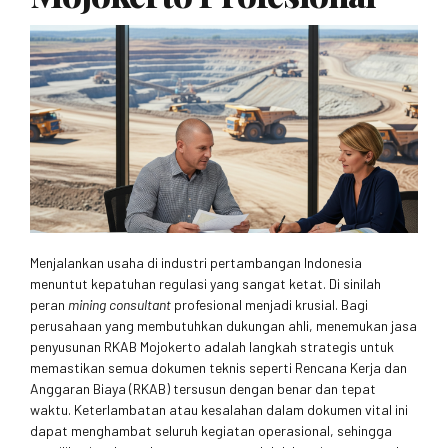
Menjalankan usaha di industri pertambangan Indonesia
menuntut kepatuhan regulasi yang sangat ketat. Di sinilah
peran
mining consultant
profesional menjadi krusial. Bagi
perusahaan yang membutuhkan dukungan ahli, menemukan jasa
penyusunan RKAB Mojokerto adalah langkah strategis untuk
memastikan semua dokumen teknis seperti Rencana Kerja dan
Anggaran Biaya (RKAB) tersusun dengan benar dan tepat
waktu. Keterlambatan atau kesalahan dalam dokumen vital ini
dapat menghambat seluruh kegiatan operasional, sehingga