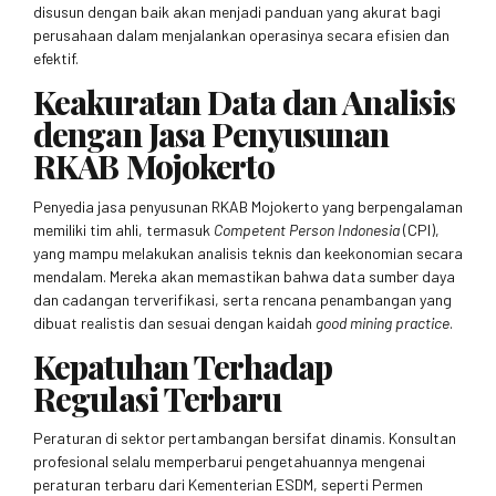
disusun dengan baik akan menjadi panduan yang akurat bagi
perusahaan dalam menjalankan operasinya secara efisien dan
efektif.
Keakuratan Data dan Analisis
dengan Jasa Penyusunan
RKAB Mojokerto
Penyedia jasa penyusunan RKAB Mojokerto yang berpengalaman
memiliki tim ahli, termasuk
Competent Person Indonesia
(CPI),
yang mampu melakukan analisis teknis dan keekonomian secara
mendalam. Mereka akan memastikan bahwa data sumber daya
dan cadangan terverifikasi, serta rencana penambangan yang
dibuat realistis dan sesuai dengan kaidah
good mining practice
.
Kepatuhan Terhadap
Regulasi Terbaru
Peraturan di sektor pertambangan bersifat dinamis. Konsultan
profesional selalu memperbarui pengetahuannya mengenai
peraturan terbaru dari Kementerian ESDM, seperti Permen