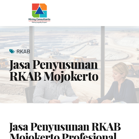
RKAB
Jasa Penyusunan
RKAB Mojokerto
Jasa Penyusunan RKAB
Mojokerto Profesional