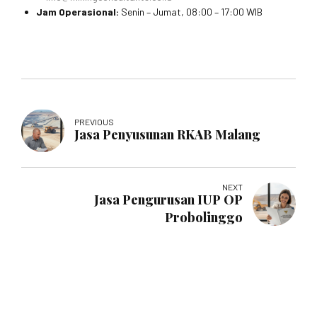
Jam Operasional:
Senin – Jumat, 08:00 – 17:00 WIB
PREVIOUS
Jasa Penyusunan RKAB Malang
NEXT
Jasa Pengurusan IUP OP
Probolinggo