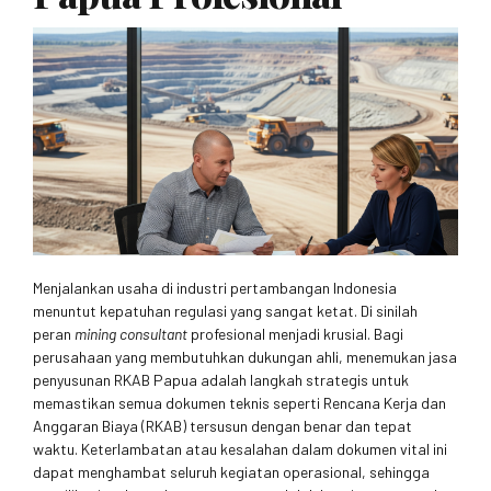
Menjalankan usaha di industri pertambangan Indonesia
menuntut kepatuhan regulasi yang sangat ketat. Di sinilah
peran
mining consultant
profesional menjadi krusial. Bagi
perusahaan yang membutuhkan dukungan ahli, menemukan jasa
penyusunan RKAB Papua adalah langkah strategis untuk
memastikan semua dokumen teknis seperti Rencana Kerja dan
Anggaran Biaya (RKAB) tersusun dengan benar dan tepat
waktu. Keterlambatan atau kesalahan dalam dokumen vital ini
dapat menghambat seluruh kegiatan operasional, sehingga