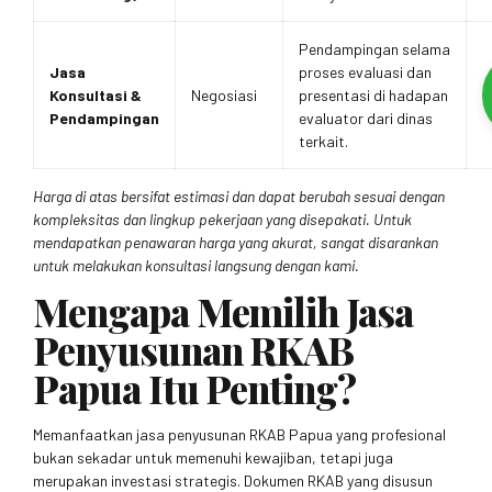
Pendampingan selama
Jasa
proses evaluasi dan
Konsultasi &
Negosiasi
presentasi di hadapan
Pendampingan
evaluator dari dinas
terkait.
Harga di atas bersifat estimasi dan dapat berubah sesuai dengan
kompleksitas dan lingkup pekerjaan yang disepakati. Untuk
mendapatkan penawaran harga yang akurat, sangat disarankan
untuk melakukan konsultasi langsung dengan kami.
Mengapa Memilih Jasa
Penyusunan RKAB
Papua Itu Penting?
Memanfaatkan jasa penyusunan RKAB Papua yang profesional
bukan sekadar untuk memenuhi kewajiban, tetapi juga
merupakan investasi strategis. Dokumen RKAB yang disusun