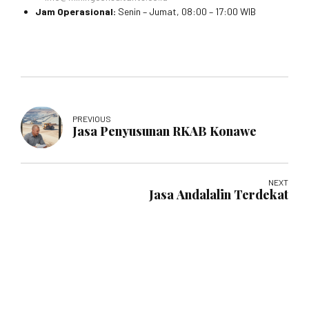
Jam Operasional:
Senin – Jumat, 08:00 – 17:00 WIB
PREVIOUS
Jasa Penyusunan RKAB Konawe
NEXT
Jasa Andalalin Terdekat