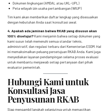
Dokumen lingkungan (AMDAL atau UKL-UPL)
Peta wilayah izin usaha pertambangan (WIUP)
Tim kami akan memberikan daftar lengkap yang disesuaikan
dengan kebutuhan Anda saat konsultasi awal.
4. Apakah ada jaminan bahwa RKAB yang disusun akan
100% disetujui?
Kami menjamin bahwa setiap dokumen yang
kami susun telah memenuhi semua standar teknis,
administratif, dan regulasi terbaru dari Kementerian ESDM. Hal
ini memaksimalkan peluang persetujuan RKAB Anda. Kami juga
menyediakan layanan pendampingan selama proses evaluasi
untuk membantu menjawab setiap pertanyaan dari pihak
evaluator pemerintah.
Hubungi Kami untuk
Konsultasi Jasa
Penyusunan RKAB
Siap mengambil langkah selanjutnya untuk memastikan