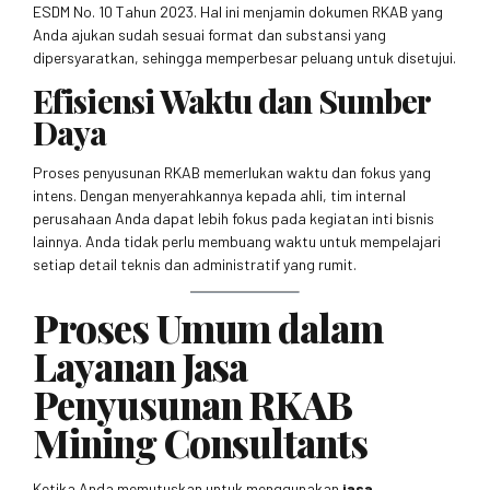
ESDM No. 10 Tahun 2023. Hal ini menjamin dokumen RKAB yang
Anda ajukan sudah sesuai format dan substansi yang
dipersyaratkan, sehingga memperbesar peluang untuk disetujui.
Efisiensi Waktu dan Sumber
Daya
Proses penyusunan RKAB memerlukan waktu dan fokus yang
intens. Dengan menyerahkannya kepada ahli, tim internal
perusahaan Anda dapat lebih fokus pada kegiatan inti bisnis
lainnya. Anda tidak perlu membuang waktu untuk mempelajari
setiap detail teknis dan administratif yang rumit.
Proses Umum dalam
Layanan Jasa
Penyusunan RKAB
Mining Consultants
Ketika Anda memutuskan untuk menggunakan
jasa