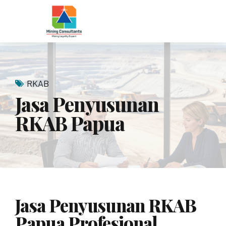
RKAB
Jasa Penyusunan
RKAB Papua
Jasa Penyusunan RKAB
Papua Profesional