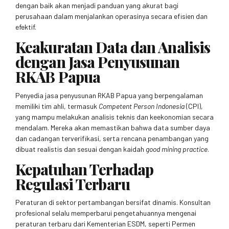
dengan baik akan menjadi panduan yang akurat bagi
perusahaan dalam menjalankan operasinya secara efisien dan
efektif.
Keakuratan Data dan Analisis
dengan Jasa Penyusunan
RKAB Papua
Penyedia jasa penyusunan RKAB Papua yang berpengalaman
memiliki tim ahli, termasuk
Competent Person Indonesia
(CPI),
yang mampu melakukan analisis teknis dan keekonomian secara
mendalam. Mereka akan memastikan bahwa data sumber daya
dan cadangan terverifikasi, serta rencana penambangan yang
dibuat realistis dan sesuai dengan kaidah
good mining practice
.
Kepatuhan Terhadap
Regulasi Terbaru
Peraturan di sektor pertambangan bersifat dinamis. Konsultan
profesional selalu memperbarui pengetahuannya mengenai
peraturan terbaru dari Kementerian ESDM, seperti Permen