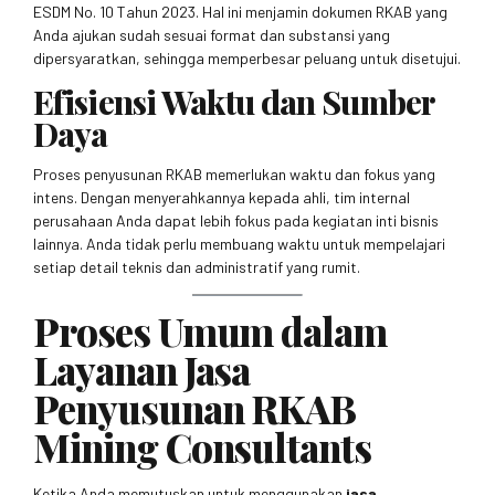
ESDM No. 10 Tahun 2023. Hal ini menjamin dokumen RKAB yang
Anda ajukan sudah sesuai format dan substansi yang
dipersyaratkan, sehingga memperbesar peluang untuk disetujui.
Efisiensi Waktu dan Sumber
Daya
Proses penyusunan RKAB memerlukan waktu dan fokus yang
intens. Dengan menyerahkannya kepada ahli, tim internal
perusahaan Anda dapat lebih fokus pada kegiatan inti bisnis
lainnya. Anda tidak perlu membuang waktu untuk mempelajari
setiap detail teknis dan administratif yang rumit.
Proses Umum dalam
Layanan Jasa
Penyusunan RKAB
Mining Consultants
Ketika Anda memutuskan untuk menggunakan
jasa