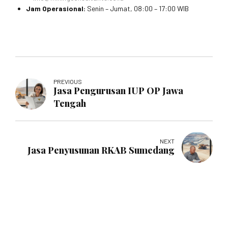
Jam Operasional:
Senin – Jumat, 08:00 – 17:00 WIB
PREVIOUS
Jasa Pengurusan IUP OP Jawa
Tengah
NEXT
Jasa Penyusunan RKAB Sumedang