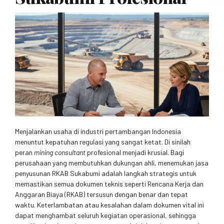
Menjalankan usaha di industri pertambangan Indonesia
menuntut kepatuhan regulasi yang sangat ketat. Di sinilah
peran
mining consultant
profesional menjadi krusial. Bagi
perusahaan yang membutuhkan dukungan ahli, menemukan jasa
penyusunan RKAB Sukabumi adalah langkah strategis untuk
memastikan semua dokumen teknis seperti Rencana Kerja dan
Anggaran Biaya (RKAB) tersusun dengan benar dan tepat
waktu. Keterlambatan atau kesalahan dalam dokumen vital ini
dapat menghambat seluruh kegiatan operasional, sehingga