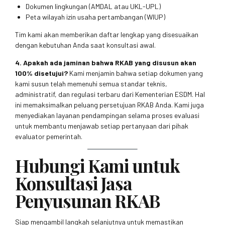
Dokumen lingkungan (AMDAL atau UKL-UPL)
Peta wilayah izin usaha pertambangan (WIUP)
Tim kami akan memberikan daftar lengkap yang disesuaikan
dengan kebutuhan Anda saat konsultasi awal.
4. Apakah ada jaminan bahwa RKAB yang disusun akan
100% disetujui?
Kami menjamin bahwa setiap dokumen yang
kami susun telah memenuhi semua standar teknis,
administratif, dan regulasi terbaru dari Kementerian ESDM. Hal
ini memaksimalkan peluang persetujuan RKAB Anda. Kami juga
menyediakan layanan pendampingan selama proses evaluasi
untuk membantu menjawab setiap pertanyaan dari pihak
evaluator pemerintah.
Hubungi Kami untuk
Konsultasi Jasa
Penyusunan RKAB
Siap mengambil langkah selanjutnya untuk memastikan