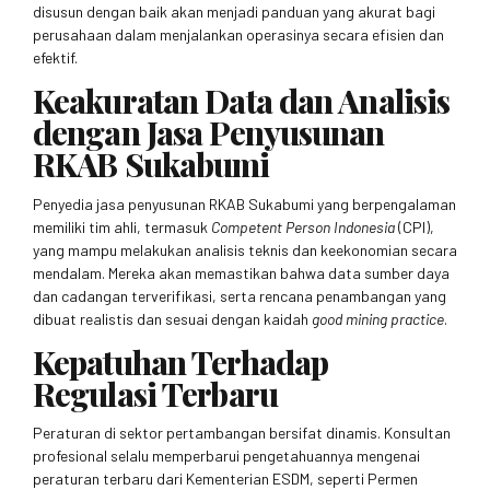
disusun dengan baik akan menjadi panduan yang akurat bagi
perusahaan dalam menjalankan operasinya secara efisien dan
efektif.
Keakuratan Data dan Analisis
dengan Jasa Penyusunan
RKAB Sukabumi
Penyedia jasa penyusunan RKAB Sukabumi yang berpengalaman
memiliki tim ahli, termasuk
Competent Person Indonesia
(CPI),
yang mampu melakukan analisis teknis dan keekonomian secara
mendalam. Mereka akan memastikan bahwa data sumber daya
dan cadangan terverifikasi, serta rencana penambangan yang
dibuat realistis dan sesuai dengan kaidah
good mining practice
.
Kepatuhan Terhadap
Regulasi Terbaru
Peraturan di sektor pertambangan bersifat dinamis. Konsultan
profesional selalu memperbarui pengetahuannya mengenai
peraturan terbaru dari Kementerian ESDM, seperti Permen