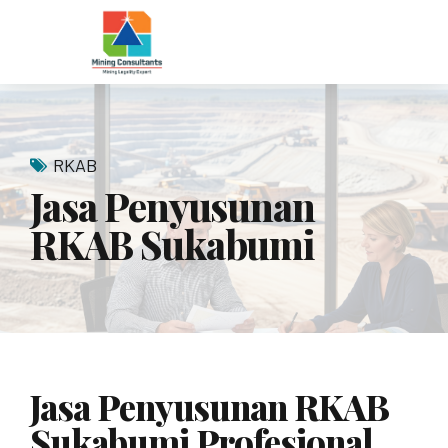
RKAB
Jasa Penyusunan
RKAB Sukabumi
Jasa Penyusunan RKAB
Sukabumi Profesional