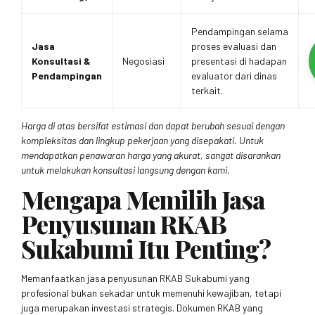
Pendampingan selama
Jasa
proses evaluasi dan
Konsultasi &
Negosiasi
presentasi di hadapan
Pendampingan
evaluator dari dinas
terkait.
Harga di atas bersifat estimasi dan dapat berubah sesuai dengan
kompleksitas dan lingkup pekerjaan yang disepakati. Untuk
mendapatkan penawaran harga yang akurat, sangat disarankan
untuk melakukan konsultasi langsung dengan kami.
Mengapa Memilih Jasa
Penyusunan RKAB
Sukabumi Itu Penting?
Memanfaatkan jasa penyusunan RKAB Sukabumi yang
profesional bukan sekadar untuk memenuhi kewajiban, tetapi
juga merupakan investasi strategis. Dokumen RKAB yang