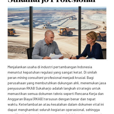
Menjalankan usaha di industri pertambangan Indonesia
menuntut kepatuhan regulasi yang sangat ketat. Di sinilah
peran
mining consultant
profesional menjadi krusial. Bagi
perusahaan yang membutuhkan dukungan ahli, menemukan jasa
penyusunan RKAB Sukaharjo adalah langkah strategis untuk
memastikan semua dokumen teknis seperti Rencana Kerja dan
Anggaran Biaya (RKAB) tersusun dengan benar dan tepat
waktu. Keterlambatan atau kesalahan dalam dokumen vital ini
dapat menghambat seluruh kegiatan operasional, sehingga