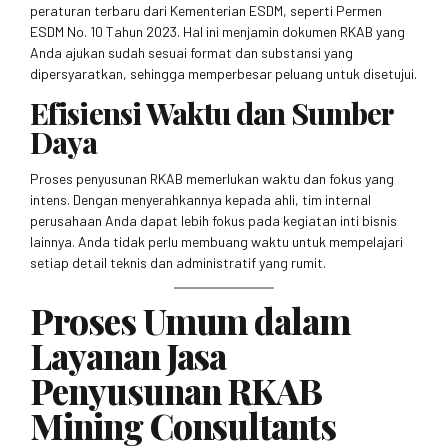
peraturan terbaru dari Kementerian ESDM, seperti Permen
ESDM No. 10 Tahun 2023. Hal ini menjamin dokumen RKAB yang
Anda ajukan sudah sesuai format dan substansi yang
dipersyaratkan, sehingga memperbesar peluang untuk disetujui.
Efisiensi Waktu dan Sumber
Daya
Proses penyusunan RKAB memerlukan waktu dan fokus yang
intens. Dengan menyerahkannya kepada ahli, tim internal
perusahaan Anda dapat lebih fokus pada kegiatan inti bisnis
lainnya. Anda tidak perlu membuang waktu untuk mempelajari
setiap detail teknis dan administratif yang rumit.
Proses Umum dalam
Layanan Jasa
Penyusunan RKAB
Mining Consultants