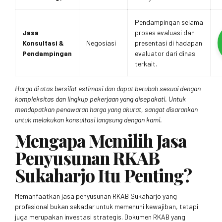
Pendampingan selama
Jasa
proses evaluasi dan
Konsultasi &
Negosiasi
presentasi di hadapan
Pendampingan
evaluator dari dinas
terkait.
Harga di atas bersifat estimasi dan dapat berubah sesuai dengan
kompleksitas dan lingkup pekerjaan yang disepakati. Untuk
mendapatkan penawaran harga yang akurat, sangat disarankan
untuk melakukan konsultasi langsung dengan kami.
Mengapa Memilih Jasa
Penyusunan RKAB
Sukaharjo Itu Penting?
Memanfaatkan jasa penyusunan RKAB Sukaharjo yang
profesional bukan sekadar untuk memenuhi kewajiban, tetapi
juga merupakan investasi strategis. Dokumen RKAB yang