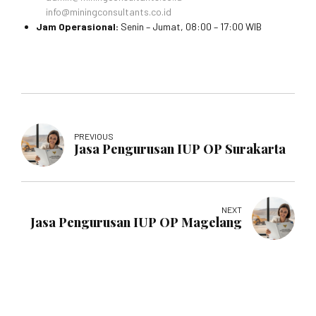
info@miningconsultants.co.id
Jam Operasional:
Senin – Jumat, 08:00 – 17:00 WIB
PREVIOUS
Jasa Pengurusan IUP OP Surakarta
NEXT
Jasa Pengurusan IUP OP Magelang