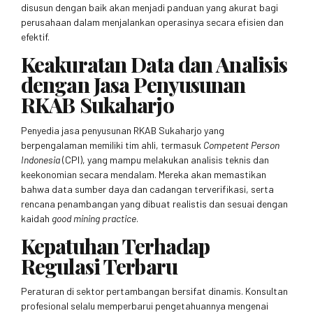
disusun dengan baik akan menjadi panduan yang akurat bagi
perusahaan dalam menjalankan operasinya secara efisien dan
efektif.
Keakuratan Data dan Analisis
dengan Jasa Penyusunan
RKAB Sukaharjo
Penyedia jasa penyusunan RKAB Sukaharjo yang
berpengalaman memiliki tim ahli, termasuk
Competent Person
Indonesia
(CPI), yang mampu melakukan analisis teknis dan
keekonomian secara mendalam. Mereka akan memastikan
bahwa data sumber daya dan cadangan terverifikasi, serta
rencana penambangan yang dibuat realistis dan sesuai dengan
kaidah
good mining practice
.
Kepatuhan Terhadap
Regulasi Terbaru
Peraturan di sektor pertambangan bersifat dinamis. Konsultan
profesional selalu memperbarui pengetahuannya mengenai