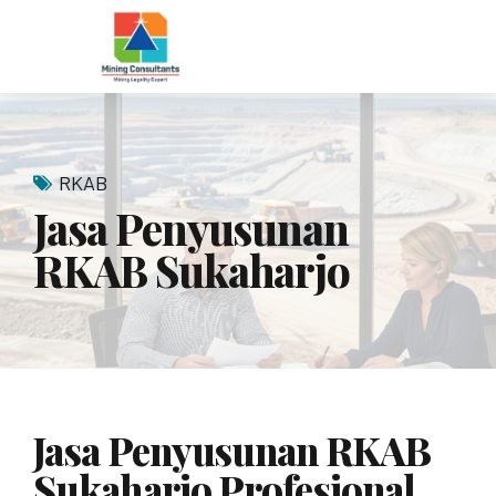
RKAB
Jasa Penyusunan
RKAB Sukaharjo
Jasa Penyusunan RKAB
Sukaharjo Profesional