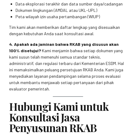
Data eksplorasi terakhir dan data sumber daya/cadangan
Dokumen lingkungan (AMDAL atau UKL-UPL)
Peta wilayah izin usaha pertambangan (WIUP)
Tim kami akan memberikan daftar lengkap yang disesuaikan
dengan kebutuhan Anda saat konsultasi awal.
4. Apakah ada jaminan bahwa RKAB yang disusun akan
100% disetujui?
Kami menjamin bahwa setiap dokumen yang
kami susun telah memenuhi semua standar teknis,
administratif, dan regulasi terbaru dari Kementerian ESDM. Hal
ini memaksimalkan peluang persetujuan RKAB Anda. Kami juga
menyediakan layanan pendampingan selama proses evaluasi
untuk membantu menjawab setiap pertanyaan dari pihak
evaluator pemerintah.
Hubungi Kami untuk
Konsultasi Jasa
Penyusunan RKAB