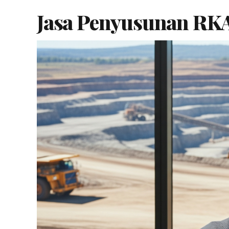
Jasa Penyusunan RKA