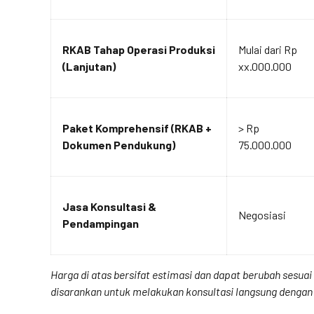
RKAB Tahap Operasi Produksi
Mulai dari Rp
(Lanjutan)
xx.000.000
Paket Komprehensif (RKAB +
> Rp
Dokumen Pendukung)
75.000.000
Jasa Konsultasi &
Negosiasi
Pendampingan
Harga di atas bersifat estimasi dan dapat berubah sesu
disarankan untuk melakukan konsultasi langsung dengan