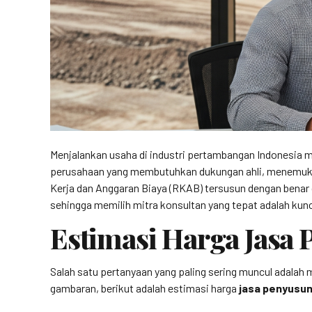
Menjalankan usaha di industri pertambangan Indonesia me
perusahaan yang membutuhkan dukungan ahli, menemuka
Kerja dan Anggaran Biaya (RKAB) tersusun dengan benar 
sehingga memilih mitra konsultan yang tepat adalah ku
Estimasi Harga Jasa
Salah satu pertanyaan yang paling sering muncul adalah
gambaran, berikut adalah estimasi harga
jasa penyusu