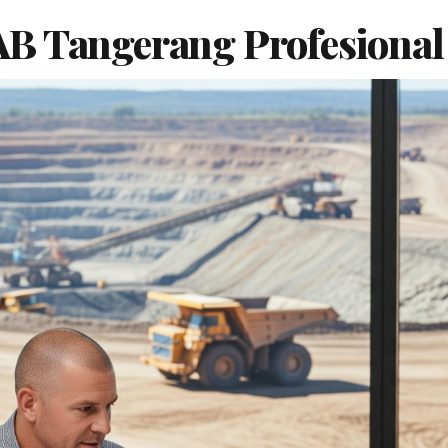
B Tangerang Profesional