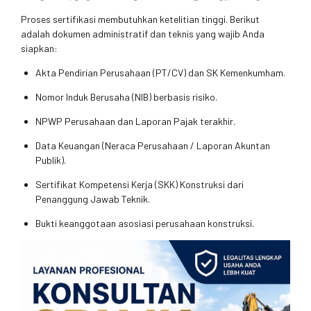
Proses sertifikasi membutuhkan ketelitian tinggi. Berikut
adalah dokumen administratif dan teknis yang wajib Anda
siapkan:
Akta Pendirian Perusahaan (PT/CV) dan SK Kemenkumham.
Nomor Induk Berusaha (NIB) berbasis risiko.
NPWP Perusahaan dan Laporan Pajak terakhir.
Data Keuangan (Neraca Perusahaan / Laporan Akuntan
Publik).
Sertifikat Kompetensi Kerja (SKK) Konstruksi dari
Penanggung Jawab Teknik.
Bukti keanggotaan asosiasi perusahaan konstruksi.