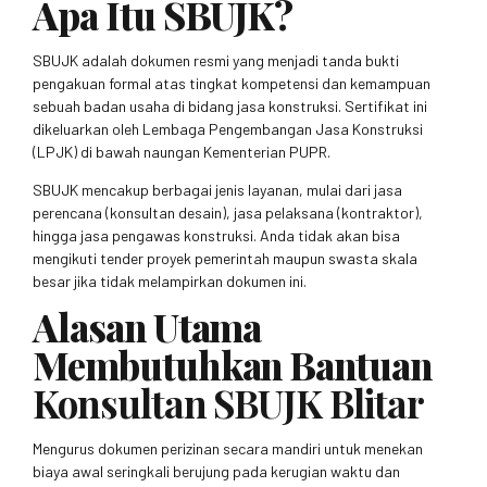
Apa Itu SBUJK?
SBUJK adalah dokumen resmi yang menjadi tanda bukti
pengakuan formal atas tingkat kompetensi dan kemampuan
sebuah badan usaha di bidang jasa konstruksi. Sertifikat ini
dikeluarkan oleh Lembaga Pengembangan Jasa Konstruksi
(LPJK) di bawah naungan Kementerian PUPR.
SBUJK mencakup berbagai jenis layanan, mulai dari jasa
perencana (konsultan desain), jasa pelaksana (kontraktor),
hingga jasa pengawas konstruksi. Anda tidak akan bisa
mengikuti tender proyek pemerintah maupun swasta skala
besar jika tidak melampirkan dokumen ini.
Alasan Utama
Membutuhkan Bantuan
Konsultan SBUJK Blitar
Mengurus dokumen perizinan secara mandiri untuk menekan
biaya awal seringkali berujung pada kerugian waktu dan