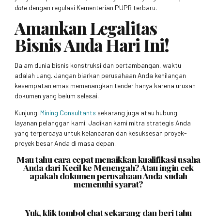
date
dengan regulasi Kementerian PUPR terbaru.
Amankan Legalitas
Bisnis Anda Hari Ini!
Dalam dunia bisnis konstruksi dan pertambangan, waktu
adalah uang. Jangan biarkan perusahaan Anda kehilangan
kesempatan emas memenangkan tender hanya karena urusan
dokumen yang belum selesai.
Kunjungi
Mining Consultants
sekarang juga atau hubungi
layanan pelanggan kami. Jadikan kami mitra strategis Anda
yang terpercaya untuk kelancaran dan kesuksesan proyek-
proyek besar Anda di masa depan.
Mau tahu cara cepat menaikkan kualifikasi usaha
Anda dari Kecil ke Menengah? Atau ingin cek
apakah dokumen perusahaan Anda sudah
memenuhi syarat?
Yuk, klik tombol chat sekarang dan beri tahu