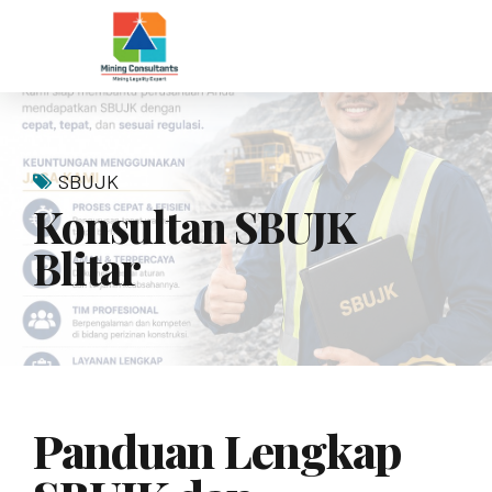
SBUJK
Konsultan SBUJK
Blitar
Panduan Lengkap