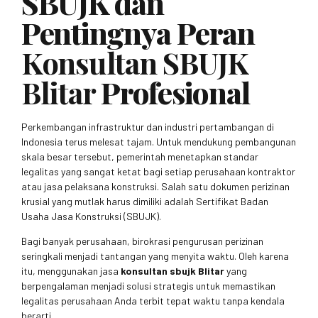
SBUJK dan
Pentingnya Peran
Konsultan SBUJK
Blitar
Profesional
Perkembangan infrastruktur dan industri pertambangan di
Indonesia terus melesat tajam. Untuk mendukung pembangunan
skala besar tersebut, pemerintah menetapkan standar
legalitas yang sangat ketat bagi setiap perusahaan kontraktor
atau jasa pelaksana konstruksi. Salah satu dokumen perizinan
krusial yang mutlak harus dimiliki adalah Sertifikat Badan
Usaha Jasa Konstruksi (SBUJK).
Bagi banyak perusahaan, birokrasi pengurusan perizinan
seringkali menjadi tantangan yang menyita waktu. Oleh karena
itu, menggunakan jasa
konsultan sbujk Blitar
yang
berpengalaman menjadi solusi strategis untuk memastikan
legalitas perusahaan Anda terbit tepat waktu tanpa kendala
berarti.