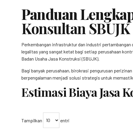
Panduan Lengkap
Konsultan SBUJK
Perkembangan infrastruktur dan industri pertambangan 
legalitas yang sangat ketat bagi setiap perusahaan kontr
Badan Usaha Jasa Konstruksi (SBUJK).
Bagi banyak perusahaan, birokrasi pengurusan perizinan
berpengalaman menjadi solusi strategis untuk memastika
Estimasi Biaya Jasa 
Tampilkan
entri