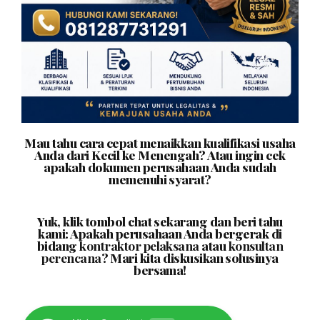
Mau tahu cara cepat menaikkan kualifikasi usaha
Anda dari Kecil ke Menengah? Atau ingin cek
apakah dokumen perusahaan Anda sudah
memenuhi syarat?
Yuk, klik tombol chat sekarang dan beri tahu
kami: Apakah perusahaan Anda bergerak di
bidang
kontraktor pelaksana
atau
konsultan
perencana
? Mari kita diskusikan solusinya
bersama!