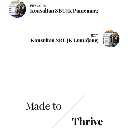
PREVIOUS
Konsultan SBUJK Pamenang
NEXT
Konsultan SBUJK Lumajang
Made to
Thrive