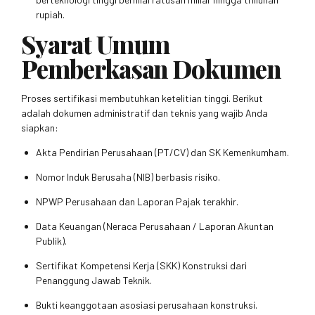
rupiah.
Syarat Umum
Pemberkasan Dokumen
Proses sertifikasi membutuhkan ketelitian tinggi. Berikut
adalah dokumen administratif dan teknis yang wajib Anda
siapkan:
Akta Pendirian Perusahaan (PT/CV) dan SK Kemenkumham.
Nomor Induk Berusaha (NIB) berbasis risiko.
NPWP Perusahaan dan Laporan Pajak terakhir.
Data Keuangan (Neraca Perusahaan / Laporan Akuntan
Publik).
Sertifikat Kompetensi Kerja (SKK) Konstruksi dari
Penanggung Jawab Teknik.
Bukti keanggotaan asosiasi perusahaan konstruksi.