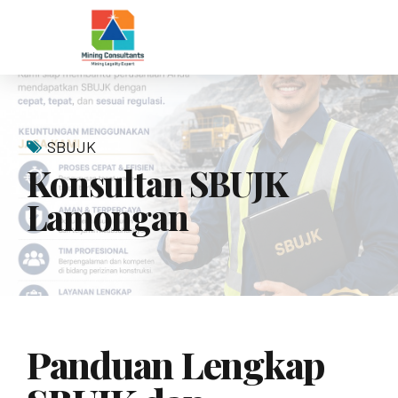
SBUJK
Konsultan SBUJK
Lamongan
Panduan Lengkap