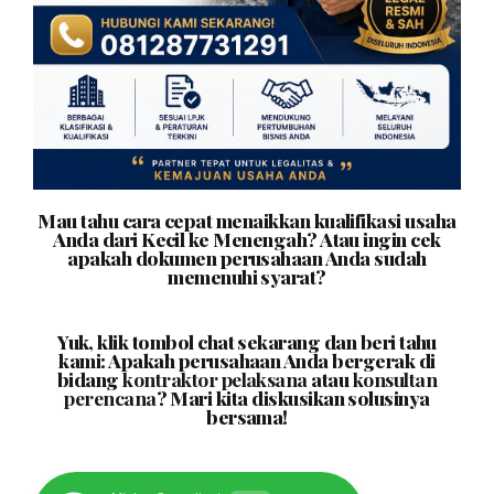
Mau tahu cara cepat menaikkan kualifikasi usaha
Anda dari Kecil ke Menengah? Atau ingin cek
apakah dokumen perusahaan Anda sudah
memenuhi syarat?
Yuk, klik tombol chat sekarang dan beri tahu
kami: Apakah perusahaan Anda bergerak di
bidang
kontraktor pelaksana
atau
konsultan
perencana
? Mari kita diskusikan solusinya
bersama!