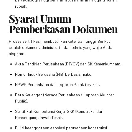
rupiah.
Syarat Umum
Pemberkasan Dokumen
Proses sertifikasi membutuhkan ketelitian tinggi. Berikut
adalah dokumen administratif dan teknis yang wajib Anda
siapkan:
Akta Pendirian Perusahaan (PT/CV) dan SK Kemenkumham.
Nomor Induk Berusaha (NIB) berbasis risiko.
NPWP Perusahaan dan Laporan Pajak terakhir.
Data Keuangan (Neraca Perusahaan / Laporan Akuntan
Publik).
Sertifikat Kompetensi Kerja (SKK) Konstruksi dari
Penanggung Jawab Teknik.
Bukti keanggotaan asosiasi perusahaan konstruksi.