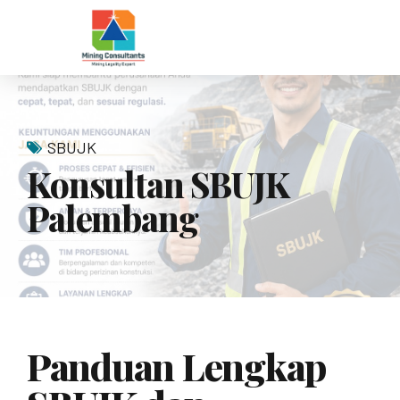
SBUJK
Konsultan SBUJK
Palembang
Panduan Lengkap