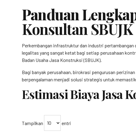
Panduan Lengkap
Konsultan SBUJK
Perkembangan infrastruktur dan industri pertambangan 
legalitas yang sangat ketat bagi setiap perusahaan kontr
Badan Usaha Jasa Konstruksi (SBUJK).
Bagi banyak perusahaan, birokrasi pengurusan perizinan
berpengalaman menjadi solusi strategis untuk memastika
Estimasi Biaya Jasa 
Tampilkan
entri