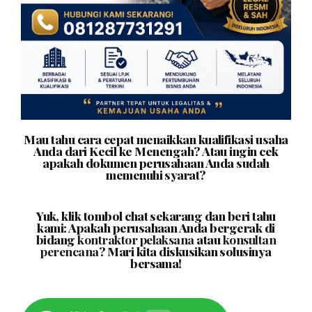
Mau tahu cara cepat menaikkan kualifikasi usaha
Anda dari Kecil ke Menengah? Atau ingin cek
apakah dokumen perusahaan Anda sudah
memenuhi syarat?
Yuk, klik tombol chat sekarang dan beri tahu
kami: Apakah perusahaan Anda bergerak di
bidang
kontraktor pelaksana
atau
konsultan
perencana
? Mari kita diskusikan solusinya
bersama!