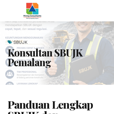
SBUJK
Konsultan SBUJK
Pemalang
Panduan Lengkap