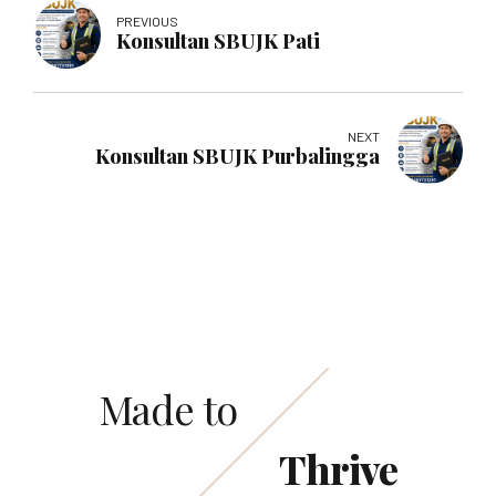
PREVIOUS
Konsultan SBUJK Pati
NEXT
Konsultan SBUJK Purbalingga
Made to
Thrive