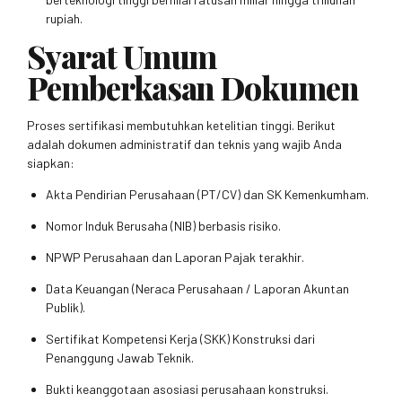
rupiah.
Syarat Umum
Pemberkasan Dokumen
Proses sertifikasi membutuhkan ketelitian tinggi. Berikut
adalah dokumen administratif dan teknis yang wajib Anda
siapkan:
Akta Pendirian Perusahaan (PT/CV) dan SK Kemenkumham.
Nomor Induk Berusaha (NIB) berbasis risiko.
NPWP Perusahaan dan Laporan Pajak terakhir.
Data Keuangan (Neraca Perusahaan / Laporan Akuntan
Publik).
Sertifikat Kompetensi Kerja (SKK) Konstruksi dari
Penanggung Jawab Teknik.
Bukti keanggotaan asosiasi perusahaan konstruksi.