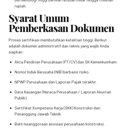
rupiah.
Syarat Umum
Pemberkasan Dokumen
Proses sertifikasi membutuhkan ketelitian tinggi. Berikut
adalah dokumen administratif dan teknis yang wajib Anda
siapkan:
Akta Pendirian Perusahaan (PT/CV) dan SK Kemenkumham.
Nomor Induk Berusaha (NIB) berbasis risiko.
NPWP Perusahaan dan Laporan Pajak terakhir.
Data Keuangan (Neraca Perusahaan / Laporan Akuntan
Publik).
Sertifikat Kompetensi Kerja (SKK) Konstruksi dari
Penanggung Jawab Teknik.
Bukti keanggotaan asosiasi perusahaan konstruksi.