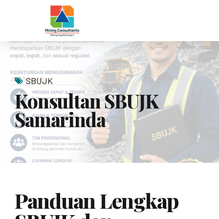
SBUJK
Konsultan SBUJK
Samarinda
Panduan Lengkap