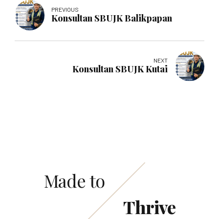
PREVIOUS
Konsultan SBUJK Balikpapan
NEXT
Konsultan SBUJK Kutai
Made to
Thrive