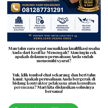
Mau tahu cara cepat menaikkan kualifikasi usaha
Anda dari Kecil ke Menengah? Atau ingin cek
apakah dokumen perusahaan Anda sudah
memenuhi syarat?
Yuk, klik tombol chat sekarang dan beri tahu
kami: Apakah perusahaan Anda bergerak di
bidang
kontraktor pelaksana
atau
konsultan
perencana
? Mari kita diskusikan solusinya
bersama!