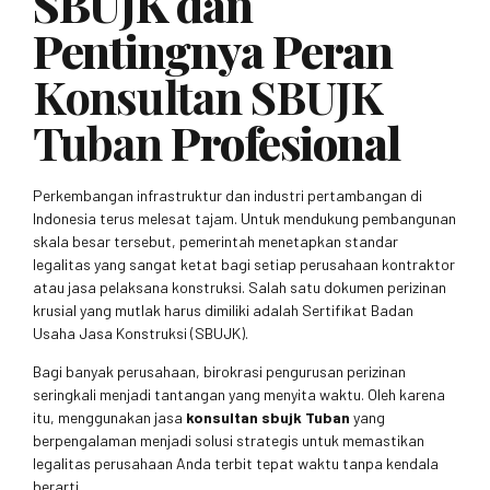
SBUJK dan
Pentingnya Peran
Konsultan SBUJK
Tuban
Profesional
Perkembangan infrastruktur dan industri pertambangan di
Indonesia terus melesat tajam. Untuk mendukung pembangunan
skala besar tersebut, pemerintah menetapkan standar
legalitas yang sangat ketat bagi setiap perusahaan kontraktor
atau jasa pelaksana konstruksi. Salah satu dokumen perizinan
krusial yang mutlak harus dimiliki adalah Sertifikat Badan
Usaha Jasa Konstruksi (SBUJK).
Bagi banyak perusahaan, birokrasi pengurusan perizinan
seringkali menjadi tantangan yang menyita waktu. Oleh karena
itu, menggunakan jasa
konsultan sbujk Tuban
yang
berpengalaman menjadi solusi strategis untuk memastikan
legalitas perusahaan Anda terbit tepat waktu tanpa kendala
berarti.