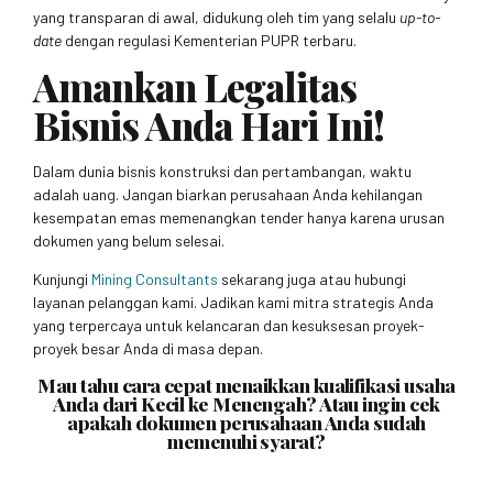
yang transparan di awal, didukung oleh tim yang selalu
up-to-
date
dengan regulasi Kementerian PUPR terbaru.
Amankan Legalitas
Bisnis Anda Hari Ini!
Dalam dunia bisnis konstruksi dan pertambangan, waktu
adalah uang. Jangan biarkan perusahaan Anda kehilangan
kesempatan emas memenangkan tender hanya karena urusan
dokumen yang belum selesai.
Kunjungi
Mining Consultants
sekarang juga atau hubungi
layanan pelanggan kami. Jadikan kami mitra strategis Anda
yang terpercaya untuk kelancaran dan kesuksesan proyek-
proyek besar Anda di masa depan.
Mau tahu cara cepat menaikkan kualifikasi usaha
Anda dari Kecil ke Menengah? Atau ingin cek
apakah dokumen perusahaan Anda sudah
memenuhi syarat?