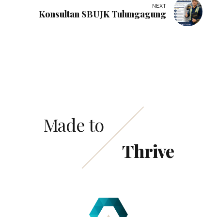
NEXT
Konsultan SBUJK Tulungagung
Made to
Thrive