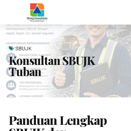
SBUJK
Konsultan SBUJK
Tuban
Panduan Lengkap