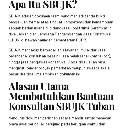
Apa Itu SBUJK?
SBUJK adalah dokumen resmi yang menjadi tanda bukti
pengakuan formal atas tingkat kompetensi dan kemampuan
sebuah badan usaha di bidang jasa konstruksi. Sertifikat ini
dikeluarkan oleh Lembaga Pengembangan Jasa Konstruksi
(LPJK) di bawah naungan Kementerian PUPR.
SBUJK mencakup berbagai jenis layanan, mulai dari jasa
perencana (konsultan desain), jasa pelaksana (kontraktor),
hingga jasa pengawas konstruksi. Anda tidak akan bisa
mengikuti tender proyek pemerintah maupun swasta skala
besar jika tidak melampirkan dokumen ini.
Alasan Utama
Membutuhkan Bantuan
Konsultan SBUJK Tuban
Mengurus dokumen perizinan secara mandiri untuk menekan
biaya awal seringkali berujung pada kerugian waktu dan