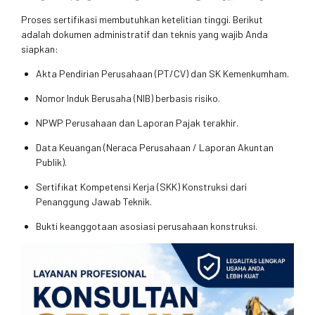
Proses sertifikasi membutuhkan ketelitian tinggi. Berikut
adalah dokumen administratif dan teknis yang wajib Anda
siapkan:
Akta Pendirian Perusahaan (PT/CV) dan SK Kemenkumham.
Nomor Induk Berusaha (NIB) berbasis risiko.
NPWP Perusahaan dan Laporan Pajak terakhir.
Data Keuangan (Neraca Perusahaan / Laporan Akuntan
Publik).
Sertifikat Kompetensi Kerja (SKK) Konstruksi dari
Penanggung Jawab Teknik.
Bukti keanggotaan asosiasi perusahaan konstruksi.