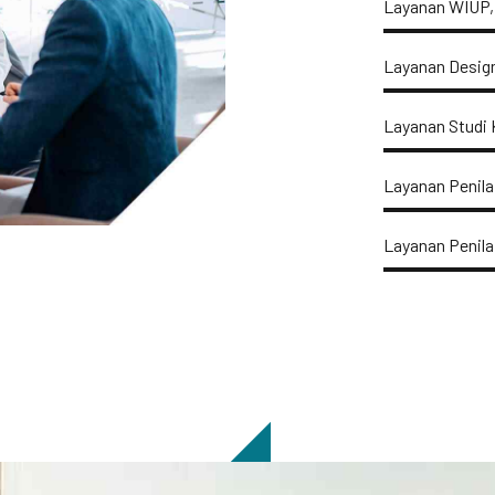
Layanan WIUP, 
Layanan Desig
Layanan Studi
Layanan Penil
Layanan Penila