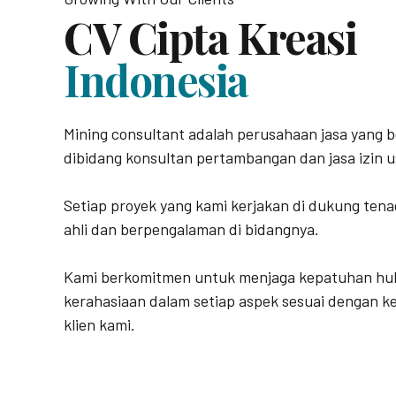
CV Cipta Kreasi
Indonesia
Mining consultant adalah perusahaan jasa yang 
dibidang konsultan pertambangan dan jasa izin u
Setiap proyek yang kami kerjakan di dukung tena
ahli dan berpengalaman di bidangnya.
Kami berkomitmen untuk menjaga kepatuhan h
kerahasiaan dalam setiap aspek sesuai dengan 
klien kami.