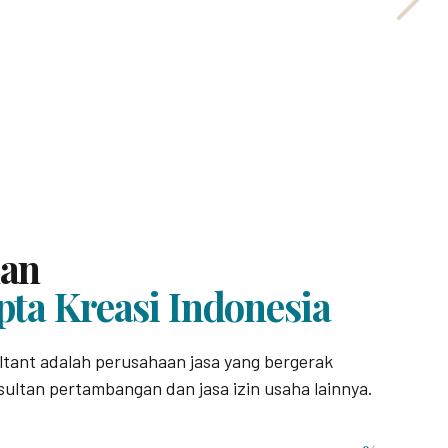
nan
pta Kreasi Indonesia
ltant adalah perusahaan jasa yang bergerak
sultan pertambangan dan jasa izin usaha lainnya.