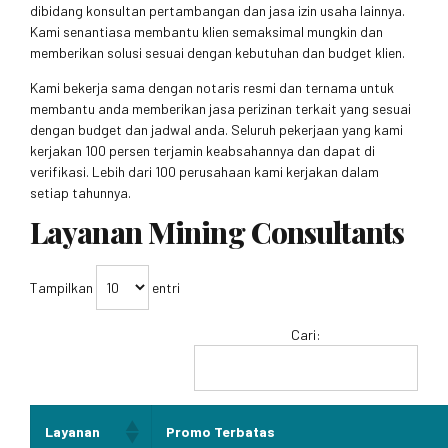
dibidang konsultan pertambangan dan jasa izin usaha lainnya.
Kami senantiasa membantu klien semaksimal mungkin dan
memberikan solusi sesuai dengan kebutuhan dan budget klien.
Kami bekerja sama dengan notaris resmi dan ternama untuk
membantu anda memberikan jasa perizinan terkait yang sesuai
dengan budget dan jadwal anda. Seluruh pekerjaan yang kami
kerjakan 100 persen terjamin keabsahannya dan dapat di
verifikasi. Lebih dari 100 perusahaan kami kerjakan dalam
setiap tahunnya.
Layanan Mining Consultants
Tampilkan
entri
Cari:
Layanan
Promo Terbatas