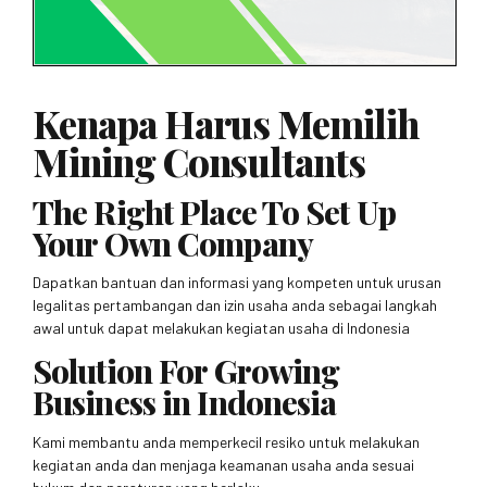
Kenapa Harus Memilih
Mining Consultants
The Right Place To Set Up
Your Own Company
Dapatkan bantuan dan informasi yang kompeten untuk urusan
legalitas pertambangan dan izin usaha anda sebagai langkah
awal untuk dapat melakukan kegiatan usaha di Indonesia
Solution For Growing
Business in Indonesia
Kami membantu anda memperkecil resiko untuk melakukan
kegiatan anda dan menjaga keamanan usaha anda sesuai