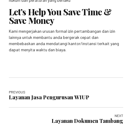
hukum dan peraturan yang berlaku
Let’s Help You Save Time &
Save Money
Kami mengerjakan urusan formal izin pertambangan dan izin
lainnya untuk membantu anda bergerak cepat dan
membebaskan anda mendatangi kantor/instansi terkait yang
dapat menyita waktu dan biaya.
PREVIOUS
Layanan Jasa Pengurusan WIUP
NEXT
Layanan Dokumen Tambang