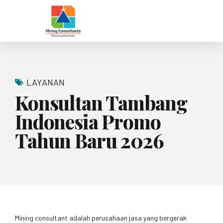
LAYANAN
Konsultan Tambang
Indonesia Promo
Tahun Baru 2026
Mining consultant adalah perusahaan jasa yang bergerak