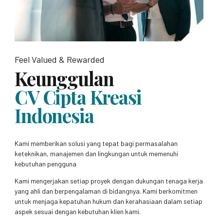
Feel Valued & Rewarded
Keunggulan
CV Cipta Kreasi
Indonesia
Kami memberikan solusi yang tepat bagi permasalahan
keteknikan, manajemen dan lingkungan untuk memenuhi
kebutuhan pengguna
Kami mengerjakan setiap proyek dengan dukungan tenaga kerja
yang ahli dan berpengalaman di bidangnya. Kami berkomitmen
untuk menjaga kepatuhan hukum dan kerahasiaan dalam setiap
aspek sesuai dengan kebutuhan klien kami.