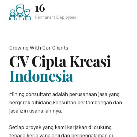
16
Permanent Employees
Growing With Our Clients
CV Cipta Kreasi
Indonesia
Mining consultant adalah perusahaan jasa yang
bergerak dibidang konsultan pertambangan dan
jasa izin usaha lainnya.
Setiap proyek yang kami kerjakan di dukung
tenaga kerja yang ahli dan berpengalaman di