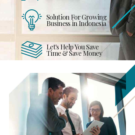
Solution For Growing
Business in Indonesia
Let's Help You Save
Time & Save Money