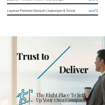
100%
Layanan Penilaian Dampak Lingkungan & Sosial
Trust to
Deliver
The Right Place To Set
Up Your Own Company