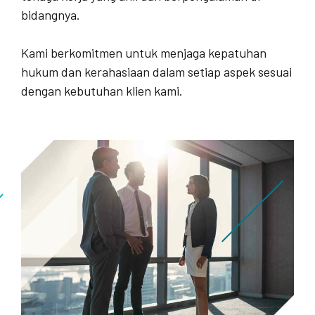
bidangnya.
Kami berkomitmen untuk menjaga kepatuhan
hukum dan kerahasiaan dalam setiap aspek sesuai
dengan kebutuhan klien kami.