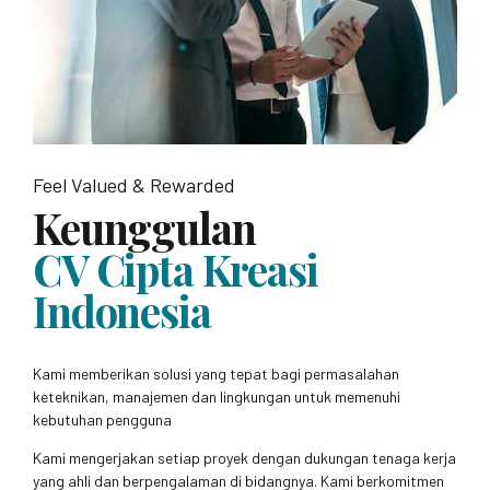
Feel Valued & Rewarded
Keunggulan
CV Cipta Kreasi
Indonesia
Kami memberikan solusi yang tepat bagi permasalahan
keteknikan, manajemen dan lingkungan untuk memenuhi
kebutuhan pengguna
Kami mengerjakan setiap proyek dengan dukungan tenaga kerja
yang ahli dan berpengalaman di bidangnya. Kami berkomitmen