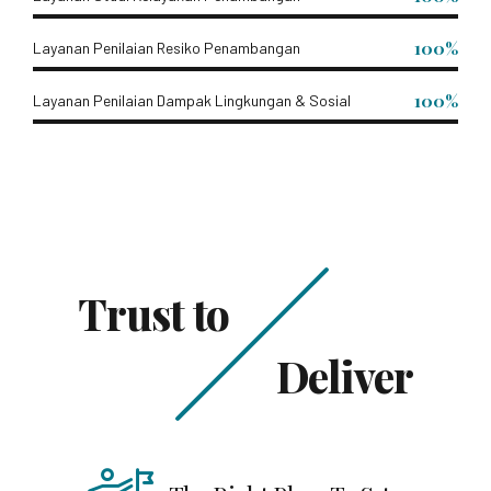
100%
Layanan Penilaian Resiko Penambangan
100%
Layanan Penilaian Dampak Lingkungan & Sosial
Trust to
Deliver