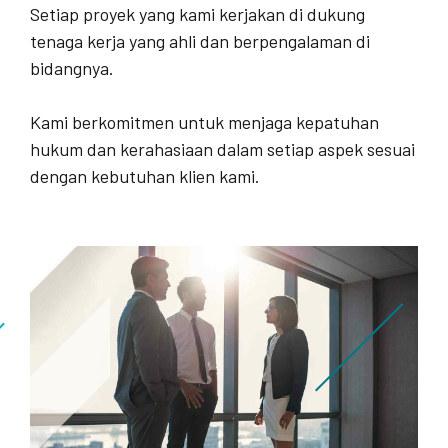
Setiap proyek yang kami kerjakan di dukung
tenaga kerja yang ahli dan berpengalaman di
bidangnya.
Kami berkomitmen untuk menjaga kepatuhan
hukum dan kerahasiaan dalam setiap aspek sesuai
dengan kebutuhan klien kami.