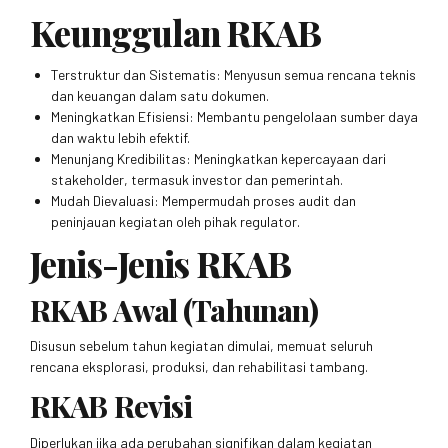
Keunggulan RKAB
Terstruktur dan Sistematis: Menyusun semua rencana teknis
dan keuangan dalam satu dokumen.
Meningkatkan Efisiensi: Membantu pengelolaan sumber daya
dan waktu lebih efektif.
Menunjang Kredibilitas: Meningkatkan kepercayaan dari
stakeholder, termasuk investor dan pemerintah.
Mudah Dievaluasi: Mempermudah proses audit dan
peninjauan kegiatan oleh pihak regulator.
Jenis-Jenis RKAB
RKAB Awal (Tahunan)
Disusun sebelum tahun kegiatan dimulai, memuat seluruh
rencana eksplorasi, produksi, dan rehabilitasi tambang.
RKAB Revisi
Diperlukan jika ada perubahan signifikan dalam kegiatan