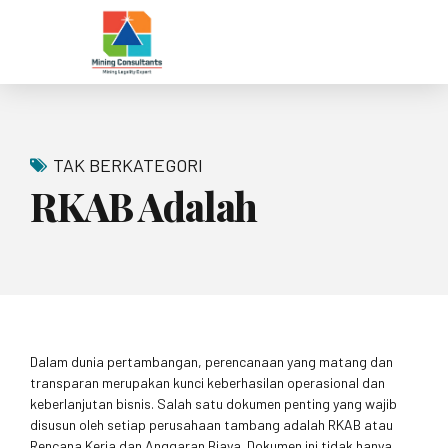
TAK BERKATEGORI
RKAB Adalah
Dalam dunia pertambangan, perencanaan yang matang dan
transparan merupakan kunci keberhasilan operasional dan
keberlanjutan bisnis. Salah satu dokumen penting yang wajib
disusun oleh setiap perusahaan tambang adalah RKAB atau
Rencana Kerja dan Anggaran Biaya. Dokumen ini tidak hanya