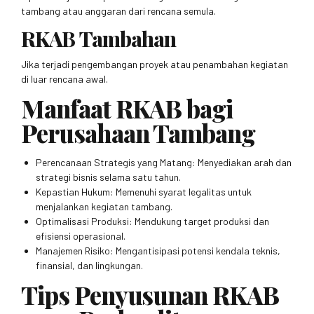
tambang atau anggaran dari rencana semula.
RKAB Tambahan
Jika terjadi pengembangan proyek atau penambahan kegiatan
di luar rencana awal.
Manfaat RKAB bagi
Perusahaan Tambang
Perencanaan Strategis yang Matang: Menyediakan arah dan
strategi bisnis selama satu tahun.
Kepastian Hukum: Memenuhi syarat legalitas untuk
menjalankan kegiatan tambang.
Optimalisasi Produksi: Mendukung target produksi dan
efisiensi operasional.
Manajemen Risiko: Mengantisipasi potensi kendala teknis,
finansial, dan lingkungan.
Tips Penyusunan RKAB