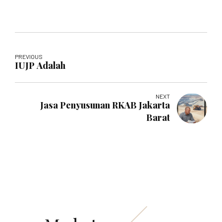
PREVIOUS
IUJP Adalah
NEXT
Jasa Penyusunan RKAB Jakarta
Barat