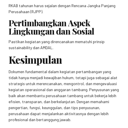
RKAB tahunan harus sejalan dengan Rencana Jangka Panjang
Perusahaan (RJPP).
Pertimbangkan Aspek
Lingkungan dan Sosial
Pastikan kegiatan yang direncanakan mematuhi prinsip
sustainability dan AMDAL.
Kesimpulan
Dokumen fundamental dalam kegiatan pertambangan yang
tidak hanya menjadi kewajiban hukum, tetapi juga sebagai alat
strategis untuk merencanakan, mengontrol, dan mengevaluasi
kegiatan operasional dan anggaran tambang. Penyusunan yang
baik akan membantu perusahaan tambang untuk bekerja lebih
efisien, transparan, dan berkelanjutan. Dengan memahami
pengertian, fungsi, keunggulan, dan tips penyusunan,
perusahaan dapat menjalankan aktivitasnya dengan lebih
profesional dan bertanggung jawab.