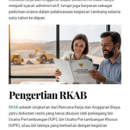
menjadi syarat administratif, tetapi juga berperan sebagai
pedoman utama dalam pelaksanaan kegiatan tambang selama
satu tahun ke depan.
Pengertian RKAB
RKAB
adalah singkatan dari Rencana Kerja dan Anggaran Biaya,
yaitu dokumen resmi yang harus disusun oleh pemegang Izin
Usaha Pertambangan (IUP), Izin Usaha Pertambangan Khusus
(IUPK), atau izin lainnya yang berkaitan dengan kegiatan