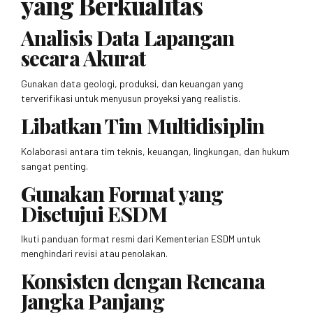
yang Berkualitas
Analisis Data Lapangan
secara Akurat
Gunakan data geologi, produksi, dan keuangan yang
terverifikasi untuk menyusun proyeksi yang realistis.
Libatkan Tim Multidisiplin
Kolaborasi antara tim teknis, keuangan, lingkungan, dan hukum
sangat penting.
Gunakan Format yang
Disetujui ESDM
Ikuti panduan format resmi dari Kementerian ESDM untuk
menghindari revisi atau penolakan.
Konsisten dengan Rencana
Jangka Panjang