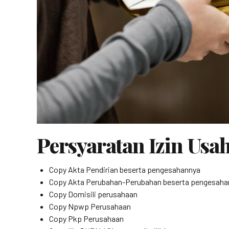
Persyaratan Izin Usa
Copy Akta Pendirian beserta pengesahannya
Copy Akta Perubahan-Perubahan beserta pengesaha
Copy Domisili perusahaan
Copy Npwp Perusahaan
Copy Pkp Perusahaan