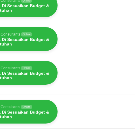
 Consultants
Online
a Di Sesuaikan Budget &
tuhan
 Consultants
Online
a Di Sesuaikan Budget &
tuhan
 Consultants
Online
a Di Sesuaikan Budget &
tuhan
 Consultants
Online
a Di Sesuaikan Budget &
tuhan