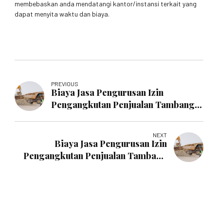
membebaskan anda mendatangi kantor/instansi terkait yang
dapat menyita waktu dan biaya.
PREVIOUS
Biaya Jasa Pengurusan Izin
Pengangkutan Penjualan Tambang
Jambi
NEXT
Biaya Jasa Pengurusan Izin
Pengangkutan Penjualan Tambang
Pekanbaru