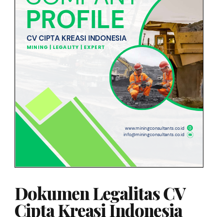
Dokumen Legalitas CV
Cipta Kreasi Indonesia