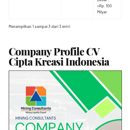
>Rp. 100
Milyar
Menampilkan 1 sampai 3 dari 3 entri
Company Profile CV
Cipta Kreasi Indonesia