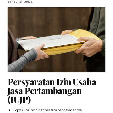
setiap tahunnya.
Persyaratan Izin Usaha
Jasa Pertambangan
(IUJP)
Copy Akta Pendirian beserta pengesahannya