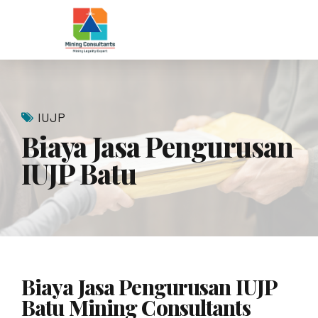
IUJP
Biaya Jasa Pengurusan
IUJP Batu
Biaya Jasa Pengurusan IUJP
Batu Mining Consultants