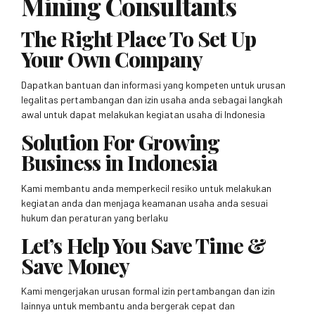
Mining Consultants
The Right Place To Set Up
Your Own Company
Dapatkan bantuan dan informasi yang kompeten untuk urusan
legalitas pertambangan dan izin usaha anda sebagai langkah
awal untuk dapat melakukan kegiatan usaha di Indonesia
Solution For Growing
Business in Indonesia
Kami membantu anda memperkecil resiko untuk melakukan
kegiatan anda dan menjaga keamanan usaha anda sesuai
hukum dan peraturan yang berlaku
Let’s Help You Save Time &
Save Money
Kami mengerjakan urusan formal izin pertambangan dan izin
lainnya untuk membantu anda bergerak cepat dan