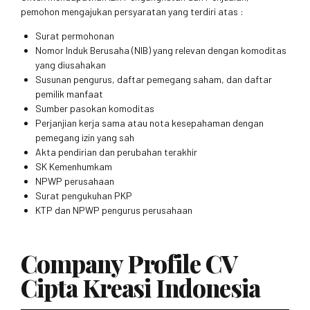
pemohon mengajukan persyaratan yang terdiri atas :
Surat permohonan
Nomor Induk Berusaha (NIB) yang relevan dengan komoditas
yang diusahakan
Susunan pengurus, daftar pemegang saham, dan daftar
pemilik manfaat
Sumber pasokan komoditas
Perjanjian kerja sama atau nota kesepahaman dengan
pemegang izin yang sah
Akta pendirian dan perubahan terakhir
SK Kemenhumkam
NPWP perusahaan
Surat pengukuhan PKP
KTP dan NPWP pengurus perusahaan
Company Profile CV
Cipta Kreasi Indonesia