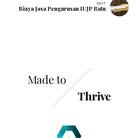
NEXT
Biaya Jasa Pengurusan IUJP Batu
Made to
Thrive