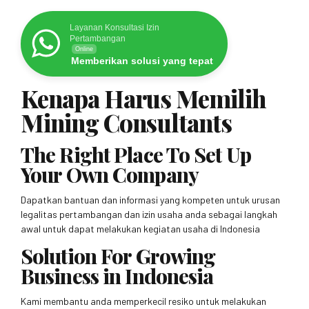
Layanan Konsultasi Izin
Pertambangan
Online
Memberikan solusi yang tepat
Kenapa Harus Memilih
Mining Consultants
The Right Place To Set Up
Your Own Company
Dapatkan bantuan dan informasi yang kompeten untuk urusan
legalitas pertambangan dan izin usaha anda sebagai langkah
awal untuk dapat melakukan kegiatan usaha di Indonesia
Solution For Growing
Business in Indonesia
Kami membantu anda memperkecil resiko untuk melakukan