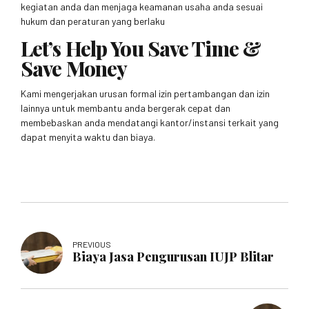
kegiatan anda dan menjaga keamanan usaha anda sesuai
hukum dan peraturan yang berlaku
Let’s Help You Save Time &
Save Money
Kami mengerjakan urusan formal izin pertambangan dan izin
lainnya untuk membantu anda bergerak cepat dan
membebaskan anda mendatangi kantor/instansi terkait yang
dapat menyita waktu dan biaya.
PREVIOUS
Biaya Jasa Pengurusan IUJP Blitar