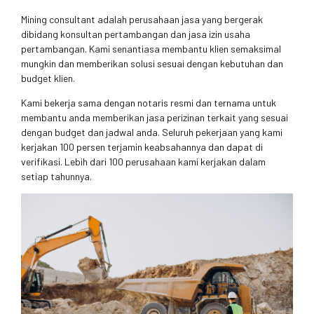
Mining consultant adalah perusahaan jasa yang bergerak
dibidang konsultan pertambangan dan jasa izin usaha
pertambangan. Kami senantiasa membantu klien semaksimal
mungkin dan memberikan solusi sesuai dengan kebutuhan dan
budget klien.
Kami bekerja sama dengan notaris resmi dan ternama untuk
membantu anda memberikan jasa perizinan terkait yang sesuai
dengan budget dan jadwal anda. Seluruh pekerjaan yang kami
kerjakan 100 persen terjamin keabsahannya dan dapat di
verifikasi. Lebih dari 100 perusahaan kami kerjakan dalam
setiap tahunnya.