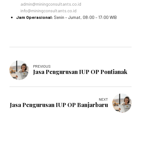
admin@miningconsultants.co.id
info@miningconsultants.co.id
Jam Operasional:
Senin – Jumat, 08:00 – 17:00 WIB
PREVIOUS
Jasa Pengurusan IUP OP Pontianak
NEXT
Jasa Pengurusan IUP OP Banjarbaru