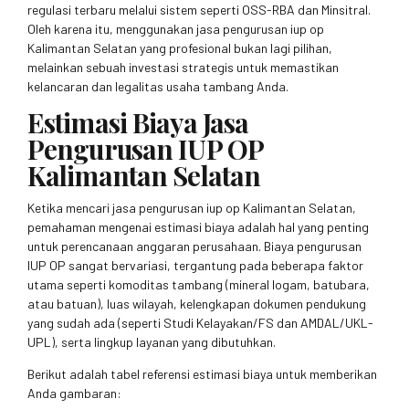
regulasi terbaru melalui sistem seperti OSS-RBA dan Minsitral.
Oleh karena itu, menggunakan jasa pengurusan iup op
Kalimantan Selatan yang profesional bukan lagi pilihan,
melainkan sebuah investasi strategis untuk memastikan
kelancaran dan legalitas usaha tambang Anda.
Estimasi Biaya Jasa
Pengurusan IUP OP
Kalimantan Selatan
Ketika mencari jasa pengurusan iup op Kalimantan Selatan,
pemahaman mengenai estimasi biaya adalah hal yang penting
untuk perencanaan anggaran perusahaan. Biaya pengurusan
IUP OP sangat bervariasi, tergantung pada beberapa faktor
utama seperti komoditas tambang (mineral logam, batubara,
atau batuan), luas wilayah, kelengkapan dokumen pendukung
yang sudah ada (seperti Studi Kelayakan/FS dan AMDAL/UKL-
UPL), serta lingkup layanan yang dibutuhkan.
Berikut adalah tabel referensi estimasi biaya untuk memberikan
Anda gambaran: