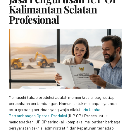
Kalimantan Selatan
Profesional
Memasuki tahap produksi adalah momen krusial bagi setiap
perusahaan pertambangan. Namun, untuk mencapainya, ada
satu gerbang perizinan yang wajib dilalui:
Izin Usaha
Pertambangan Operasi Produksi
(IUP OP). Proses untuk
mendapatkan IUP OP seringkali kompleks, melibatkan berbagai
persyaratan teknis, administratif, dan kepatuhan terhadap