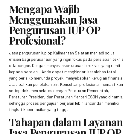
Mengapa Wajib
Menggunakan Jasa
Pengurusan IUP OP
Profesional?
Jasa pengurusan iup op Kalimantan Selatan menjadi solusi
efisien bagi perusahaan yang ingin fokus pada persiapan teknis
di lapangan. Dengan menyerahkan urusan birokrasi yang rumit
kepada para ahli, Anda dapat menghindari kesalahan fatal
yang berisiko menunda proyek, menyebabkan kerugian finansial,
atau bahkan penolakan izin. Konsultan profesional memastikan
setiap dokumen selaras dengan Peraturan Pemerintah,
Peraturan Presiden, dan Peraturan Menteri ESDM yang dinamis,
sehingga proses pengajuan berjalan lebih lancar dan memiliki
tingkat keberhasilan yang tinggi.
Tahapan dalam Layanan
Jasa Pengurusan IUP OP