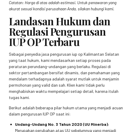
Catatan: Harga di atas adalah estimasi. Untuk penawaran yang
akurat sesuai kondisi perusahaan Anda, silakan hubungi kami.
Landasan Hukum dan
Regulasi Pengurusan
IUP OP Terbaru
Sebagai penyedia jasa pengurusan iup op Kalimantan Selatan
yang taat hukum, kami mendasarkan setiap proses pada
peraturan perundang-undangan yang berlaku. Regulasi di
sektor pertambangan bersifat dinamis, dan pemahaman yang
mendalam terhadapnya adalah syarat mutlak untuk menjamin
permohonan yang valid dan sah. Klien kami tidak perlu
menghabiskan waktu mempelajari setiap detail, karena itulah
tugas kami.
Berikut adalah beberapa pilar hukum utama yang menjadi acuan
dalam pengurusan IUP OP saat ini:
Undang-Undang No. 3 Tahun 2020 (UU Minerba):
Merupakan perubahan atas UU sebelumnya yang menjadi