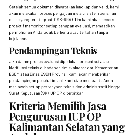
Setelah semua dokumen dinyatakan lengkap dan valid, kami
akan melakukan proses pengajuan melalui sistem perizinan
online yang terintegrasi (OSS-RBA). Tim kami akan secara
proaktif memonitor setiap tahapan evaluasi, memastikan
permohonan Anda tidak berhenti atau tertahan tanpa
kejelasan.
Pendampingan Teknis
Jika dalam proses evaluasi diperlukan presentasi atau
klarifikasi teknis di hadapan tim evaluator dari Kementerian
ESDM atau Dinas ESDM Provinsi, kami akan memberikan
pendampingan penuh. Tim ahli kami siap membantu Anda
menjawab setiap pertanyaan teknis dan administratif hingga
Surat Keputusan (SK) IUP OP diterbitkan.
Kriteria Memilih Jasa
Pengurusan IUP OP
Kalimantan Selatan yang