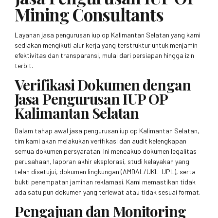
Mining Consultants
Layanan jasa pengurusan iup op Kalimantan Selatan yang kami
sediakan mengikuti alur kerja yang terstruktur untuk menjamin
efektivitas dan transparansi, mulai dari persiapan hingga izin
terbit.
Verifikasi Dokumen dengan
Jasa Pengurusan IUP OP
Kalimantan Selatan
Dalam tahap awal jasa pengurusan iup op Kalimantan Selatan,
tim kami akan melakukan verifikasi dan audit kelengkapan
semua dokumen persyaratan. Ini mencakup dokumen legalitas
perusahaan, laporan akhir eksplorasi, studi kelayakan yang
telah disetujui, dokumen lingkungan (AMDAL/UKL-UPL), serta
bukti penempatan jaminan reklamasi. Kami memastikan tidak
ada satu pun dokumen yang terlewat atau tidak sesuai format.
Pengajuan dan Monitoring