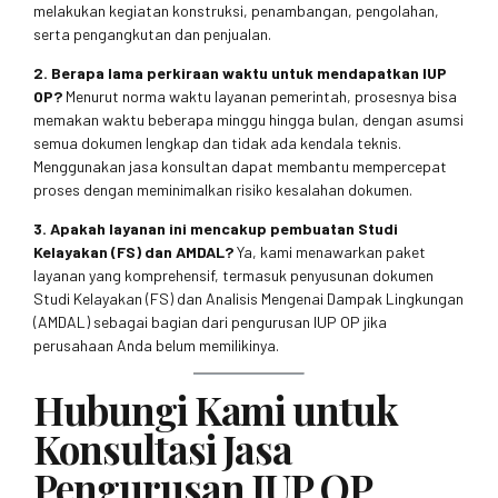
melakukan kegiatan konstruksi, penambangan, pengolahan,
serta pengangkutan dan penjualan.
2. Berapa lama perkiraan waktu untuk mendapatkan IUP
OP?
Menurut norma waktu layanan pemerintah, prosesnya bisa
memakan waktu beberapa minggu hingga bulan, dengan asumsi
semua dokumen lengkap dan tidak ada kendala teknis.
Menggunakan jasa konsultan dapat membantu mempercepat
proses dengan meminimalkan risiko kesalahan dokumen.
3. Apakah layanan ini mencakup pembuatan Studi
Kelayakan (FS) dan AMDAL?
Ya, kami menawarkan paket
layanan yang komprehensif, termasuk penyusunan dokumen
Studi Kelayakan (FS) dan Analisis Mengenai Dampak Lingkungan
(AMDAL) sebagai bagian dari pengurusan IUP OP jika
perusahaan Anda belum memilikinya.
Hubungi Kami untuk
Konsultasi Jasa
Pengurusan IUP OP