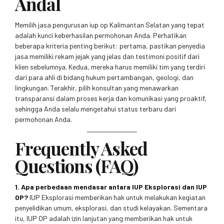
Andal
Memilih jasa pengurusan iup op Kalimantan Selatan yang tepat
adalah kunci keberhasilan permohonan Anda. Perhatikan
beberapa kriteria penting berikut: pertama, pastikan penyedia
jasa memiliki rekam jejak yang jelas dan testimoni positif dari
klien sebelumnya. Kedua, mereka harus memiliki tim yang terdiri
dari para ahli di bidang hukum pertambangan, geologi, dan
lingkungan. Terakhir, pilih konsultan yang menawarkan
transparansi dalam proses kerja dan komunikasi yang proaktif,
sehingga Anda selalu mengetahui status terbaru dari
permohonan Anda.
Frequently Asked
Questions (FAQ)
1. Apa perbedaan mendasar antara IUP Eksplorasi dan IUP
OP?
IUP Eksplorasi memberikan hak untuk melakukan kegiatan
penyelidikan umum, eksplorasi, dan studi kelayakan. Sementara
itu, IUP OP adalah izin lanjutan yang memberikan hak untuk