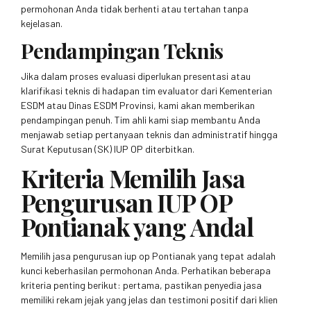
permohonan Anda tidak berhenti atau tertahan tanpa
kejelasan.
Pendampingan Teknis
Jika dalam proses evaluasi diperlukan presentasi atau
klarifikasi teknis di hadapan tim evaluator dari Kementerian
ESDM atau Dinas ESDM Provinsi, kami akan memberikan
pendampingan penuh. Tim ahli kami siap membantu Anda
menjawab setiap pertanyaan teknis dan administratif hingga
Surat Keputusan (SK) IUP OP diterbitkan.
Kriteria Memilih Jasa
Pengurusan IUP OP
Pontianak yang Andal
Memilih jasa pengurusan iup op Pontianak yang tepat adalah
kunci keberhasilan permohonan Anda. Perhatikan beberapa
kriteria penting berikut: pertama, pastikan penyedia jasa
memiliki rekam jejak yang jelas dan testimoni positif dari klien