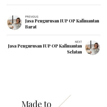
PREVIOUS
Jasa Pengurusan IUP OP Kalimantan
Barat
NEXT
Jasa Pengurusan IUP OP Kalimantan
Selatan
Made to