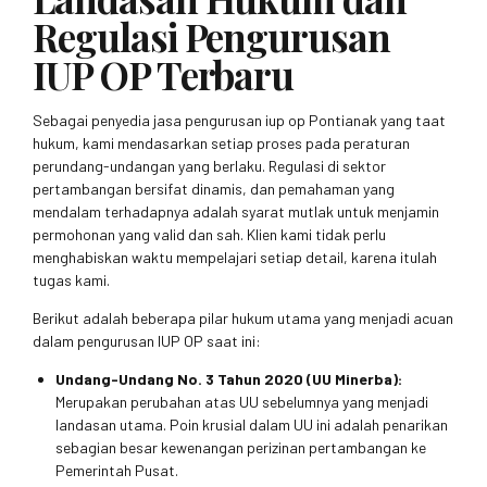
Regulasi Pengurusan
IUP OP Terbaru
Sebagai penyedia jasa pengurusan iup op Pontianak yang taat
hukum, kami mendasarkan setiap proses pada peraturan
perundang-undangan yang berlaku. Regulasi di sektor
pertambangan bersifat dinamis, dan pemahaman yang
mendalam terhadapnya adalah syarat mutlak untuk menjamin
permohonan yang valid dan sah. Klien kami tidak perlu
menghabiskan waktu mempelajari setiap detail, karena itulah
tugas kami.
Berikut adalah beberapa pilar hukum utama yang menjadi acuan
dalam pengurusan IUP OP saat ini:
Undang-Undang No. 3 Tahun 2020 (UU Minerba):
Merupakan perubahan atas UU sebelumnya yang menjadi
landasan utama. Poin krusial dalam UU ini adalah penarikan
sebagian besar kewenangan perizinan pertambangan ke
Pemerintah Pusat.