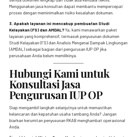
Menggunakan jasa konsultan dapat membantu mempercepat
proses dengan meminimalkan risiko kesalahan dokumen.
3. Apakah layanan ini mencakup pembuatan Studi
Kelayakan (FS) dan AMDAL?
Ya, kami menawarkan paket
layanan yang komprehensif, termasuk penyusunan dokumen
Studi Kelayakan (FS) dan Analisis Mengenai Dampak Lingkungan
(AMDAL) sebagai bagian dari pengurusan IUP OP jika
perusahaan Anda belum memilikinya.
Hubungi Kami untuk
Konsultasi Jasa
Pengurusan IUP OP
Siap mengambil langkah selanjutnya untuk memastikan
kelancaran dan kepatuhan usaha tambang Anda? Jangan
biarkan kerumitan penyusunan RKAB menghambat operasional
Anda.