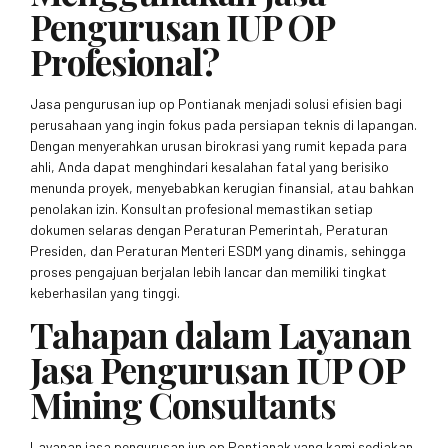
Pengurusan IUP OP
Profesional?
Jasa pengurusan iup op Pontianak menjadi solusi efisien bagi
perusahaan yang ingin fokus pada persiapan teknis di lapangan.
Dengan menyerahkan urusan birokrasi yang rumit kepada para
ahli, Anda dapat menghindari kesalahan fatal yang berisiko
menunda proyek, menyebabkan kerugian finansial, atau bahkan
penolakan izin. Konsultan profesional memastikan setiap
dokumen selaras dengan Peraturan Pemerintah, Peraturan
Presiden, dan Peraturan Menteri ESDM yang dinamis, sehingga
proses pengajuan berjalan lebih lancar dan memiliki tingkat
keberhasilan yang tinggi.
Tahapan dalam Layanan
Jasa Pengurusan IUP OP
Mining Consultants
Layanan jasa pengurusan iup op Pontianak yang kami sediakan