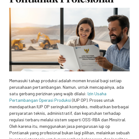
Memasuki tahap produksi adalah momen krusial bagi setiap
perusahaan pertambangan. Namun, untuk mencapainya, ada
satu gerbang perizinan yang wajib dilalui:
Izin Usaha
Pertambangan Operasi Produksi
(IUP OP). Proses untuk
mendapatkan IUP OP seringkali kompleks, melibatkan berbagai
persyaratan teknis, administratif, dan kepatuhan terhadap
regulasi terbaru melalui sistem seperti OSS-RBA dan Minsitral.
Oleh karena itu, menggunakan jasa pengurusan iup op
Pontianak yang profesional bukan lagi pilihan, melainkan sebuah