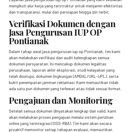
mengikuti alur kerja yang terstruktur untuk menjamin efektivitas
dan transparansi, mulai dari persiapan hingga izin terbit.
Verifikasi Dokumen dengan
Jasa Pengurusan IUP OP
Pontianak
Dalam tahap awal jasa pengurusan iup op Pontianak, tim kami
akan melakukan verifikasi dan audit kelengkapan semua
dokumen persyaratan. Ini mencakup dokumen legalitas
perusahaan, laporan akhir eksplorasi, studi kelayakan yang
telah disetujui, dokumen lingkungan (AMDAL/UKL-UPL), serta
bukti penempatan jaminan reklamasi. Kami memastikan tidak
ada satu pun dokumen yang terlewat atau tidak sesuai format.
Pengajuan dan Monitoring
Setelah semua dokumen dinyatakan lengkap dan valid, kami
akan melakukan proses pengajuan melalui sistem perizinan
online yang terintegrasi (OSS-RBA). Tim kami akan secara
proaktif memonitor setiap tahapan evaluasi, memastikan