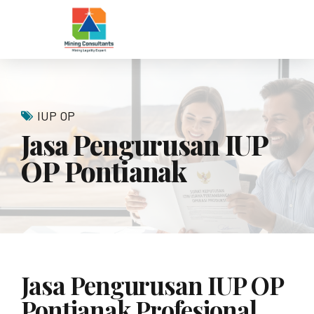
IUP OP
Jasa Pengurusan IUP
OP Pontianak
Jasa Pengurusan IUP OP
Pontianak Profesional