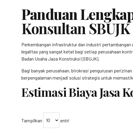
Panduan Lengkap
Konsultan SBUJK
Perkembangan infrastruktur dan industri pertambangan 
legalitas yang sangat ketat bagi setiap perusahaan kontr
Badan Usaha Jasa Konstruksi (SBUJK).
Bagi banyak perusahaan, birokrasi pengurusan perizinan
berpengalaman menjadi solusi strategis untuk memastika
Estimasi Biaya Jasa 
Tampilkan
entri