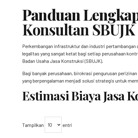
Panduan Lengkap
Konsultan SBUJK
Perkembangan infrastruktur dan industri pertambangan 
legalitas yang sangat ketat bagi setiap perusahaan kontr
Badan Usaha Jasa Konstruksi (SBUJK).
Bagi banyak perusahaan, birokrasi pengurusan perizinan
yang berpengalaman menjadi solusi strategis untuk mema
Estimasi Biaya Jasa 
Tampilkan
entri