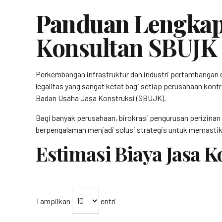
Panduan Lengkap
Konsultan SBUJK
Perkembangan infrastruktur dan industri pertambangan 
legalitas yang sangat ketat bagi setiap perusahaan kontr
Badan Usaha Jasa Konstruksi (SBUJK).
Bagi banyak perusahaan, birokrasi pengurusan perizinan
berpengalaman menjadi solusi strategis untuk memastika
Estimasi Biaya Jasa 
Tampilkan
entri