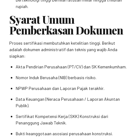
rupiah.
Syarat Umum
Pemberkasan Dokumen
Proses sertifikasi membutuhkan ketelitian tinggi. Berikut
adalah dokumen administratif dan teknis yang wajib Anda
siapkan:
Akta Pendirian Perusahaan (PT/CV) dan SK Kemenkumham.
Nomor Induk Berusaha (NIB) berbasis risiko.
NPWP Perusahaan dan Laporan Pajak terakhir.
Data Keuangan (Neraca Perusahaan / Laporan Akuntan
Publik).
Sertifikat Kompetensi Kerja (SKK) Konstruksi dari
Penanggung Jawab Teknik.
Bukti keanggotaan asosiasi perusahaan konstruksi.