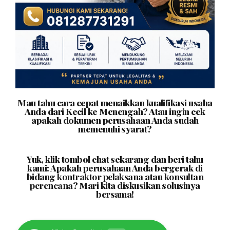
Mau tahu cara cepat menaikkan kualifikasi usaha
Anda dari Kecil ke Menengah? Atau ingin cek
apakah dokumen perusahaan Anda sudah
memenuhi syarat?
Yuk, klik tombol chat sekarang dan beri tahu
kami: Apakah perusahaan Anda bergerak di
bidang
kontraktor pelaksana
atau
konsultan
perencana
? Mari kita diskusikan solusinya
bersama!