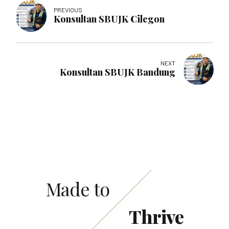
PREVIOUS
Konsultan SBUJK Cilegon
NEXT
Konsultan SBUJK Bandung
Made to
Thrive