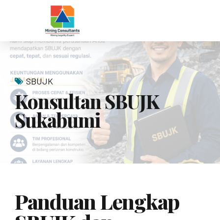
SBUJK
Konsultan SBUJK
Sukabumi
Panduan Lengkap